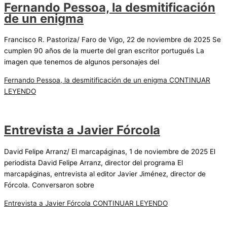
Fernando Pessoa, la desmitificación
de un enigma
Francisco R. Pastoriza/ Faro de Vigo, 22 de noviembre de 2025 Se
cumplen 90 años de la muerte del gran escritor portugués La
imagen que tenemos de algunos personajes del
Fernando Pessoa, la desmitificación de un enigma
CONTINUAR
LEYENDO
Entrevista a Javier Fórcola
David Felipe Arranz/ El marcapáginas, 1 de noviembre de 2025 El
periodista David Felipe Arranz, director del programa El
marcapáginas, entrevista al editor Javier Jiménez, director de
Fórcola. Conversaron sobre
Entrevista a Javier Fórcola
CONTINUAR LEYENDO