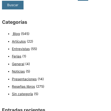
Categorías
Blog
(545)
Artículos
(22)
Entrevistas
(55)
Ferias
(1)
General
(4)
Noticias
(5)
Presentaciones
(14)
Reseñas libros
(275)
Sin categoría
(5)
Entradas recientes