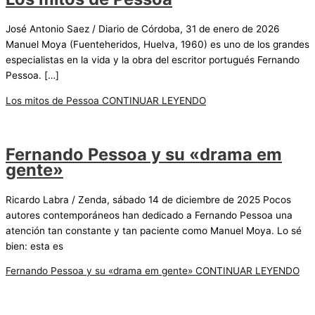
José Antonio Saez / Diario de Córdoba, 31 de enero de 2026
Manuel Moya (Fuenteheridos, Huelva, 1960) es uno de los grandes
especialistas en la vida y la obra del escritor portugués Fernando
Pessoa. […]
Los mitos de Pessoa
CONTINUAR LEYENDO
Fernando Pessoa y su «drama em
gente»
Ricardo Labra / Zenda, sábado 14 de diciembre de 2025 Pocos
autores contemporáneos han dedicado a Fernando Pessoa una
atención tan constante y tan paciente como Manuel Moya. Lo sé
bien: esta es
Fernando Pessoa y su «drama em gente»
CONTINUAR LEYENDO