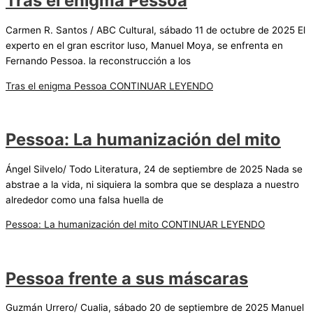
Tras el enigma Pessoa
Carmen R. Santos / ABC Cultural, sábado 11 de octubre de 2025 El
experto en el gran escritor luso, Manuel Moya, se enfrenta en
Fernando Pessoa. la reconstrucción a los
Tras el enigma Pessoa
CONTINUAR LEYENDO
Pessoa: La humanización del mito
Ángel Silvelo/ Todo Literatura, 24 de septiembre de 2025 Nada se
abstrae a la vida, ni siquiera la sombra que se desplaza a nuestro
alrededor como una falsa huella de
Pessoa: La humanización del mito
CONTINUAR LEYENDO
Pessoa frente a sus máscaras
Guzmán Urrero/ Cualia, sábado 20 de septiembre de 2025 Manuel