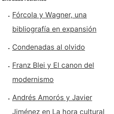
Fórcola y Wagner, una
bibliografía en expansión
Condenadas al olvido
Franz Blei y El canon del
modernismo
Andrés Amorós y Javier
Jiménez en La hora cultural