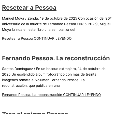
Resetear a Pessoa
Manuel Moya / Zenda, 19 de octubre de 2025 Con ocasión del 90º
aniversario de la muerte de Fernando Pessoa (1935-2025), Miguel
Moya brinda en este libro una semblanza del
Resetear a Pessoa
CONTINUAR LEYENDO
Fernando Pessoa. La reconstrucción
Santos Domínguez / En un bosque extranjero, 14 de octubre de
2025 Un espléndido álbum fotográfico con más de treinta
imágenes remata el volumen Fernando Pessoa. La
reconstrucción, que publica en una
Fernando Pessoa. La reconstrucción
CONTINUAR LEYENDO