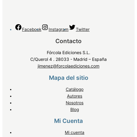
Facebook
Instagram
Twitter
Contacto
Fórcola Ediciones S.L.
C/Querol 4 . 28033 - Madrid – España
jimenez@forcolaediciones.com
Mapa del sitio
Catálogo
Autores
Nosotros
Blog
Mi Cuenta
Mi cuenta