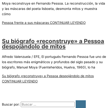
Moya reconstruye en Fernando Pessoa. La reconstrucción, la vida
y las máscaras del poeta lisboeta, desmonta mitos y muestra
cómo
Pessoa frente a sus máscaras
CONTINUAR LEYENDO
Su biógrafo «reconstruye» a Pessoa
despojándolo de mitos
Alfredo Valenzuela / EFE, El portugués Fernando Pessoa fue uno de
los escritores más enigmáticos y profundos del siglo pasado y su
biógrafo, Manuel Moya (Fuenteheridos, Huelva, 1960), lo ha
Su biógrafo «reconstruye» a Pessoa despojándolo de mitos
CONTINUAR LEYENDO
Buscar por: