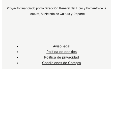
Proyecto financiado por la Dirección General del Libro y Fomento de la
Lectura, Ministerio de Cultura y Deporte
Aviso legal
Política de cookies
Política de privacidad
Condiciones de Compra