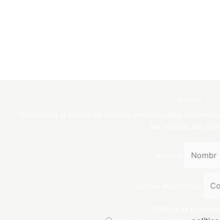
Boletín
Suscríbase al boletín de noticias y manténgase informado
las noticias del sect
Nombre
Correo electrónico
Política de privacid