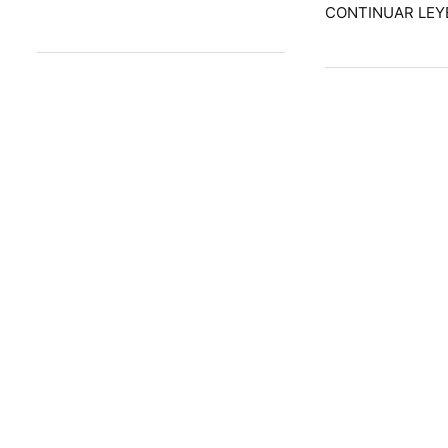
CONTINUAR LE