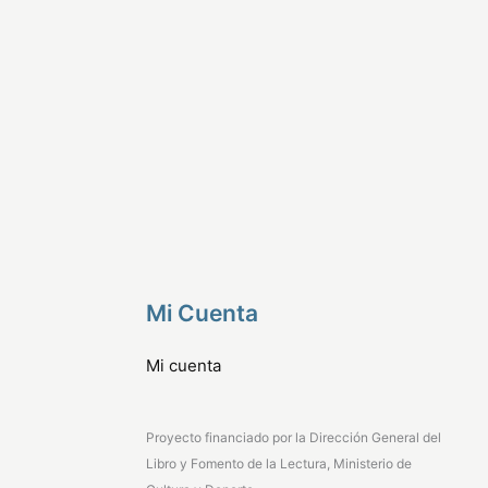
Mi Cuenta
Mi cuenta
Proyecto financiado por la Dirección General del
Libro y Fomento de la Lectura, Ministerio de