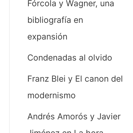
Fórcola y Wagner, una
bibliografía en
expansión
Condenadas al olvido
Franz Blei y El canon del
modernismo
Andrés Amorós y Javier