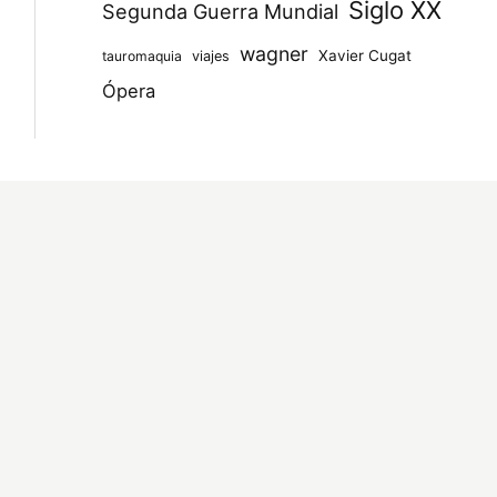
Siglo XX
Segunda Guerra Mundial
wagner
Xavier Cugat
tauromaquia
viajes
Ópera