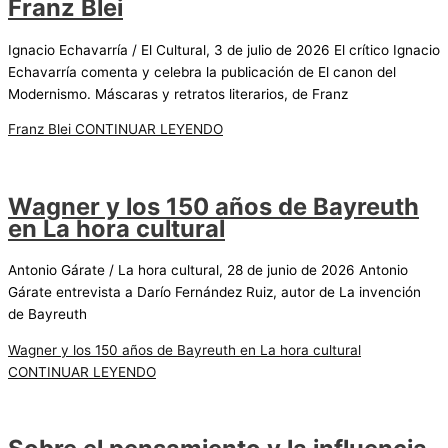
Franz Blei
Ignacio Echavarría / El Cultural, 3 de julio de 2026 El crítico Ignacio
Echavarría comenta y celebra la publicación de El canon del
Modernismo. Máscaras y retratos literarios, de Franz
Franz Blei
CONTINUAR LEYENDO
Wagner y los 150 años de Bayreuth
en La hora cultural
Antonio Gárate / La hora cultural, 28 de junio de 2026 Antonio
Gárate entrevista a Darío Fernández Ruiz, autor de La invención
de Bayreuth
Wagner y los 150 años de Bayreuth en La hora cultural
CONTINUAR LEYENDO