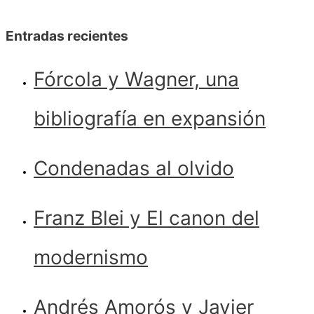
Entradas recientes
Fórcola y Wagner, una
bibliografía en expansión
Condenadas al olvido
Franz Blei y El canon del
modernismo
Andrés Amorós y Javier