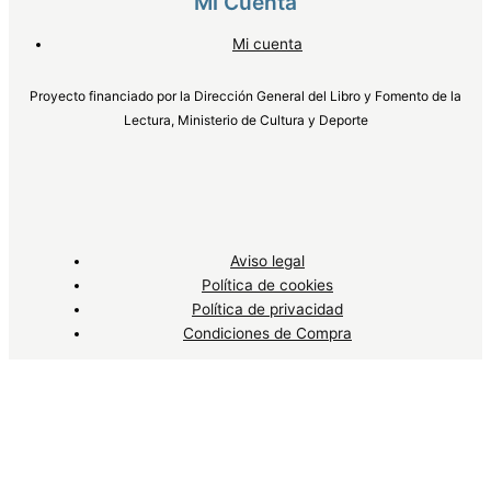
Mi Cuenta
Mi cuenta
Proyecto financiado por la Dirección General del Libro y Fomento de la
Lectura, Ministerio de Cultura y Deporte
Aviso legal
Política de cookies
Política de privacidad
Condiciones de Compra