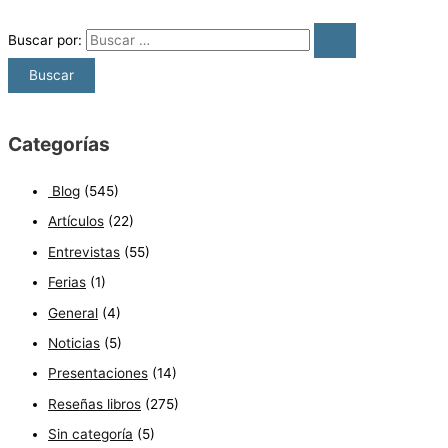
Buscar por:
Categorías
Blog
(545)
Artículos
(22)
Entrevistas
(55)
Ferias
(1)
General
(4)
Noticias
(5)
Presentaciones
(14)
Reseñas libros
(275)
Sin categoría
(5)