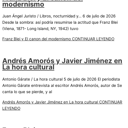
modernismo
Juan Ángel Juristo / Libros, nocturnidad y… 6 de julio de 2026
Desde la sombra: así podría resumirse la actitud que Franz Blei
(Viena, 1871- Long Island, NY, 1942) tuvo
Franz Blei y El canon del modernismo
CONTINUAR LEYENDO
Andrés Amorós y Javier Jiménez en
La hora cultural
Antonio Gárate / La hora cultural 5 de julio de 2026 El periodista
Antonio Gárate entrevista al escritor Andrés Amorós, autor de Se
canta lo que se pierde, y al
Andrés Amorós y Javier Jiménez en La hora cultural
CONTINUAR
LEYENDO