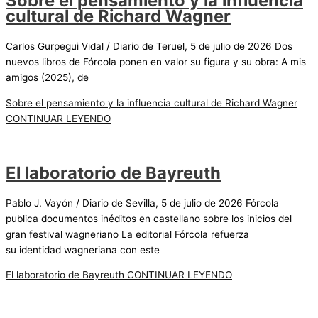
Sobre el pensamiento y la influencia
cultural de Richard Wagner
Carlos Gurpegui Vidal / Diario de Teruel, 5 de julio de 2026 Dos
nuevos libros de Fórcola ponen en valor su figura y su obra: A mis
amigos (2025), de
Sobre el pensamiento y la influencia cultural de Richard Wagner
CONTINUAR LEYENDO
El laboratorio de Bayreuth
Pablo J. Vayón / Diario de Sevilla, 5 de julio de 2026 Fórcola
publica documentos inéditos en castellano sobre los inicios del
gran festival wagneriano La editorial Fórcola refuerza
su identidad wagneriana con este
El laboratorio de Bayreuth
CONTINUAR LEYENDO