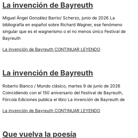
La invención de Bayreuth
Miguel Ángel González Barrio/ Scherzo, junio de 2026 La
bibliografía en español sobre Richard Wagner, ese fenómeno
singular que es el wagnerismo o el no menos único Festival de
Bayreuth
La invención de Bayreuth
CONTINUAR LEYENDO
La invención de Bayreuth
Roberto Blanco / Mundo clásico, martes 9 de junio de 2026
Coincidiendo con el 150 aniversario del Festival de Bayreuth,
Fórcola Ediciones publica el libro La invención de Bayreuth de
La invención de Bayreuth
CONTINUAR LEYENDO
Que vuelva la poesía