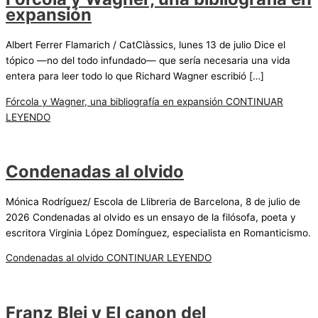
expansión
Albert Ferrer Flamarich / CatClàssics, lunes 13 de julio Dice el
tópico —no del todo infundado— que sería necesaria una vida
entera para leer todo lo que Richard Wagner escribió […]
Fórcola y Wagner, una bibliografía en expansión
CONTINUAR
LEYENDO
Condenadas al olvido
Mónica Rodríguez/ Escola de Llibreria de Barcelona, 8 de julio de
2026 Condenadas al olvido es un ensayo de la filósofa, poeta y
escritora Virginia López Domínguez, especialista en Romanticismo.
Condenadas al olvido
CONTINUAR LEYENDO
Franz Blei y El canon del