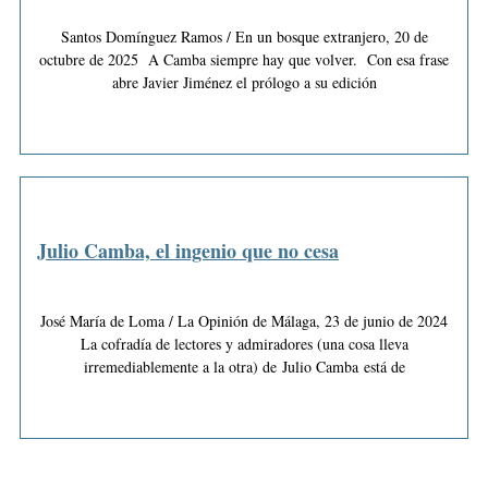
Santos Domínguez Ramos / En un bosque extranjero, 20 de
octubre de 2025 A Camba siempre hay que volver. Con esa frase
abre Javier Jiménez el prólogo a su edición
Julio Camba, el ingenio que no cesa
José María de Loma / La Opinión de Málaga, 23 de junio de 2024
La cofradía de lectores y admiradores (una cosa lleva
irremediablemente a la otra) de Julio Camba está de