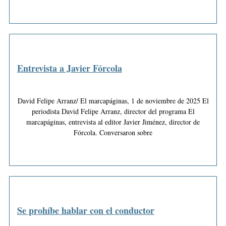
Entrevista a Javier Fórcola
David Felipe Arranz/ El marcapáginas, 1 de noviembre de 2025 El
periodista David Felipe Arranz, director del programa El
marcapáginas, entrevista al editor Javier Jiménez, director de
Fórcola. Conversaron sobre
Se prohíbe hablar con el conductor