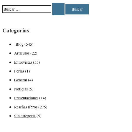
Categorías
Blog
(545)
Artículos
(22)
Entrevistas
(55)
Ferias
(1)
General
(4)
Noticias
(5)
Presentaciones
(14)
Reseñas libros
(275)
Sin categoría
(5)