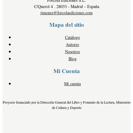
Fórcola Ediciones S.L.
C/Querol 4 . 28033 - Madrid – España
jimenez@forcolaediciones.com
Mapa del sitio
Catálogo
Autores
Nosotros
Blog
Mi Cuenta
Mi cuenta
Proyecto financiado por la Dirección General del Libro y Fomento de la Lectura, Ministerio
de Cultura y Deporte