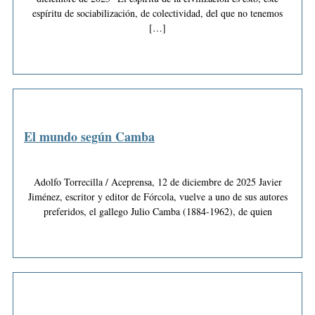
espíritu de sociabilización, de colectividad, del que no tenemos
[…]
El mundo según Camba
Adolfo Torrecilla / Aceprensa, 12 de diciembre de 2025 Javier
Jiménez, escritor y editor de Fórcola, vuelve a uno de sus autores
preferidos, el gallego Julio Camba (1884-1962), de quien