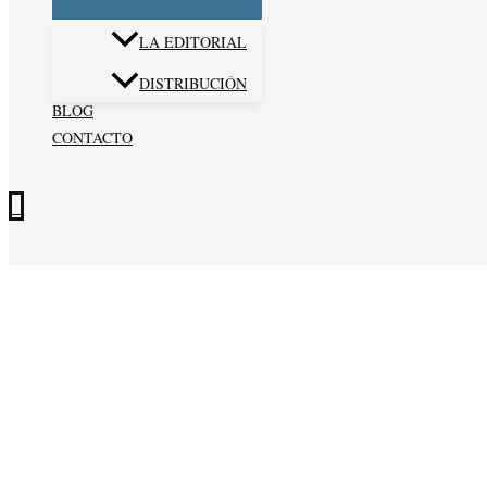
LA EDITORIAL
DISTRIBUCIÓN
BLOG
CONTACTO
0