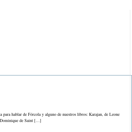
sta para hablar de Fórcola y alguno de nuestros libros: Karajan, de Leone
 Dominique de Saint […]