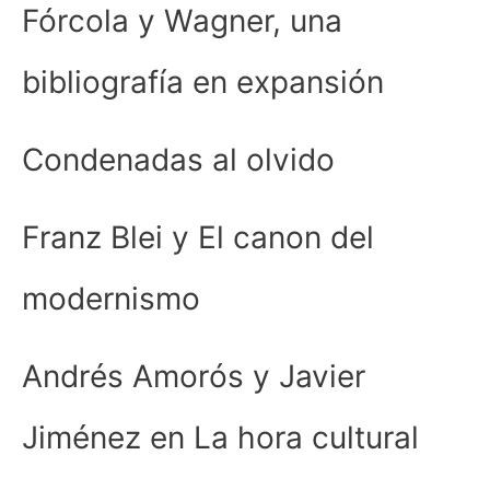
Fórcola y Wagner, una
bibliografía en expansión
Condenadas al olvido
Franz Blei y El canon del
modernismo
Andrés Amorós y Javier
Jiménez en La hora cultural