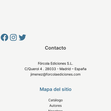
Contacto
Fórcola Ediciones S.L.
C/Querol 4 . 28033 - Madrid – España
jimenez@forcolaediciones.com
Mapa del sitio
Catálogo
Autores