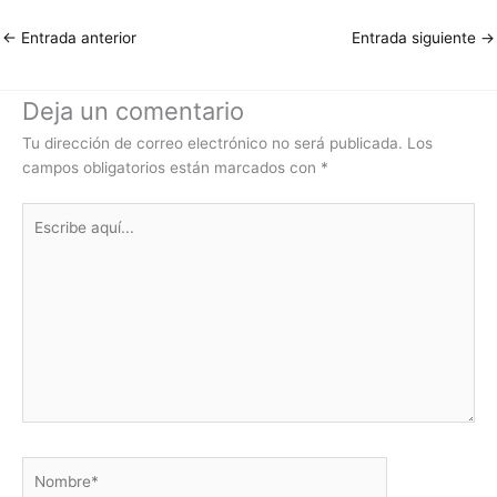
←
Entrada anterior
Entrada siguiente
→
Deja un comentario
Tu dirección de correo electrónico no será publicada.
Los
campos obligatorios están marcados con
*
Escribe
aquí...
Nombre*