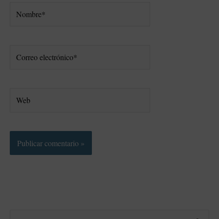
Nombre*
Correo
electrónico*
Web