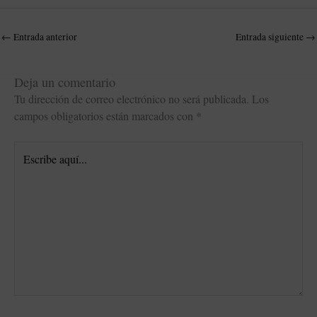
←
Entrada anterior
Entrada siguiente
→
Deja un comentario
Tu dirección de correo electrónico no será publicada.
Los
campos obligatorios están marcados con
*
Escribe
aquí...