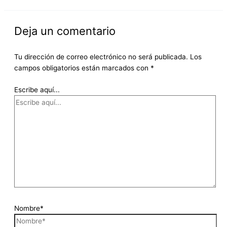
Deja un comentario
Tu dirección de correo electrónico no será publicada.
Los
campos obligatorios están marcados con
*
Escribe aquí...
Nombre*