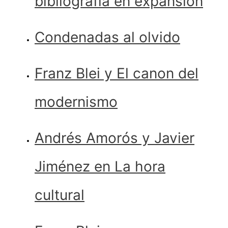
bibliografía en expansión
Condenadas al olvido
Franz Blei y El canon del
modernismo
Andrés Amorós y Javier
Jiménez en La hora
cultural