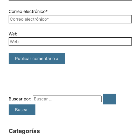
Correo electrónico*
Web
Buscar por:
Categorías