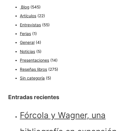
Blog
(545)
Artículos
(22)
Entrevistas
(55)
Ferias
(1)
General
(4)
Noticias
(5)
Presentaciones
(14)
Reseñas libros
(275)
Sin categoría
(5)
Entradas recientes
Fórcola y Wagner, una