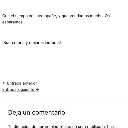
Que el tiempo nos acompañe, y que vendamos mucho. Os
esperamos.
¡Buena feria y mejores lecturas!
←
Entrada anterior
Entrada siguiente
→
Deja un comentario
Tu dirección de correo electrónico no será publicada.
Los