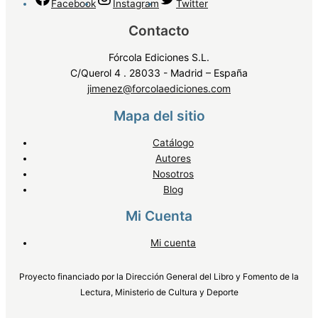
Facebook
Instagram
Twitter
Contacto
Fórcola Ediciones S.L.
C/Querol 4 . 28033 - Madrid – España
jimenez@forcolaediciones.com
Mapa del sitio
Catálogo
Autores
Nosotros
Blog
Mi Cuenta
Mi cuenta
Proyecto financiado por la Dirección General del Libro y Fomento de la
Lectura, Ministerio de Cultura y Deporte