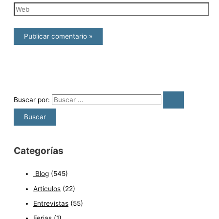
Buscar por:
Categorías
Blog
(545)
Artículos
(22)
Entrevistas
(55)
Ferias
(1)