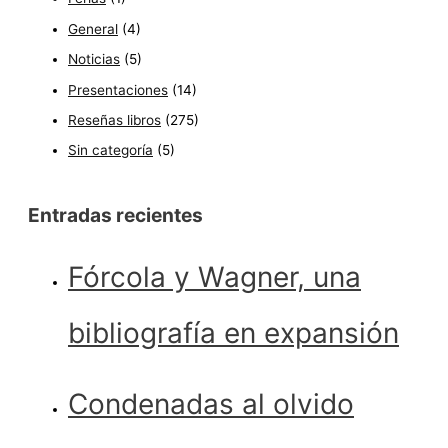
General
(4)
Noticias
(5)
Presentaciones
(14)
Reseñas libros
(275)
Sin categoría
(5)
Entradas recientes
Fórcola y Wagner, una
bibliografía en expansión
Condenadas al olvido