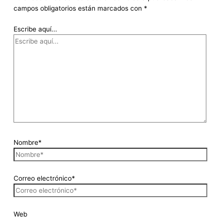
campos obligatorios están marcados con
*
Escribe aquí...
Nombre*
Correo electrónico*
Web