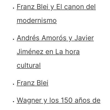
Franz Blei y El canon del
modernismo
Andrés Amorós y Javier
Jiménez en La hora
cultural
Franz Blei
Wagner y los 150 años de