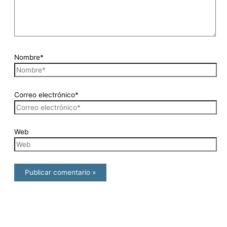
Nombre*
Correo electrónico*
Web