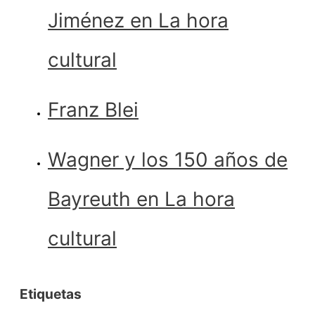
Jiménez en La hora
cultural
Franz Blei
Wagner y los 150 años de
Bayreuth en La hora
cultural
Etiquetas