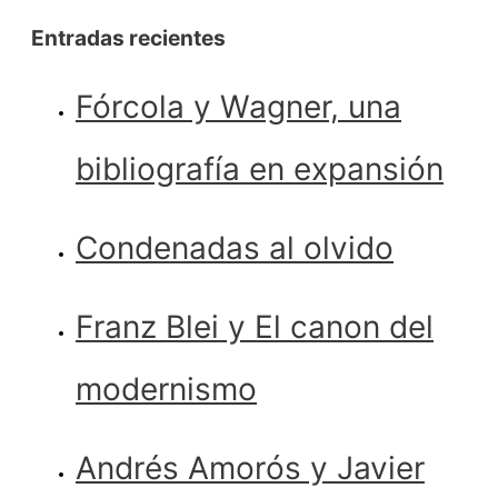
Entradas recientes
Fórcola y Wagner, una
bibliografía en expansión
Condenadas al olvido
Franz Blei y El canon del
modernismo
Andrés Amorós y Javier