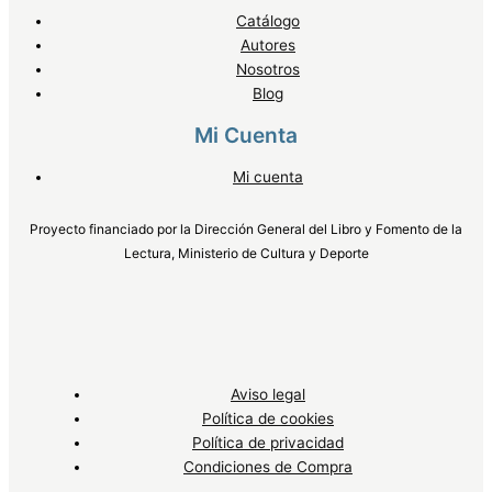
Catálogo
Autores
Nosotros
Blog
Mi Cuenta
Mi cuenta
Proyecto financiado por la Dirección General del Libro y Fomento de la
Lectura, Ministerio de Cultura y Deporte
Aviso legal
Política de cookies
Política de privacidad
Condiciones de Compra