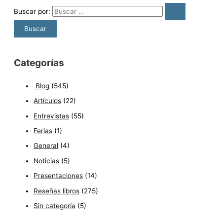
Buscar por:
Categorías
Blog
(545)
Artículos
(22)
Entrevistas
(55)
Ferias
(1)
General
(4)
Noticias
(5)
Presentaciones
(14)
Reseñas libros
(275)
Sin categoría
(5)