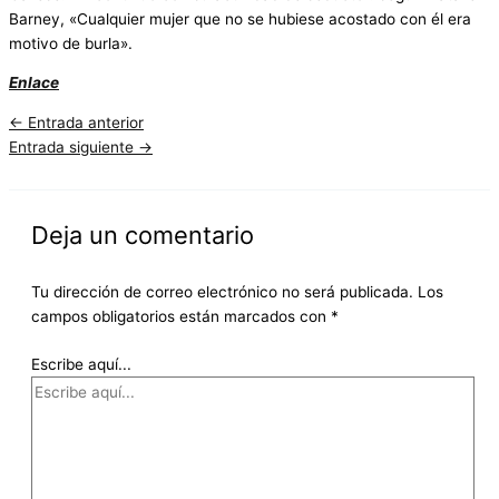
Barney, «Cualquier mujer que no se hubiese acostado con él era
motivo de burla».
Enlace
←
Entrada anterior
Entrada siguiente
→
Deja un comentario
Tu dirección de correo electrónico no será publicada.
Los
campos obligatorios están marcados con
*
Escribe aquí...