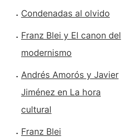
Condenadas al olvido
Franz Blei y El canon del
modernismo
Andrés Amorós y Javier
Jiménez en La hora
cultural
Franz Blei