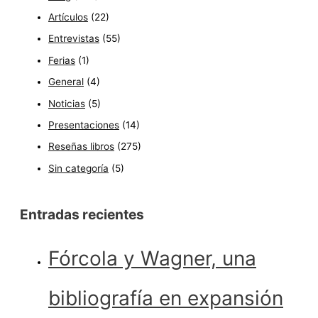
Artículos
(22)
Entrevistas
(55)
Ferias
(1)
General
(4)
Noticias
(5)
Presentaciones
(14)
Reseñas libros
(275)
Sin categoría
(5)
Entradas recientes
Fórcola y Wagner, una
bibliografía en expansión