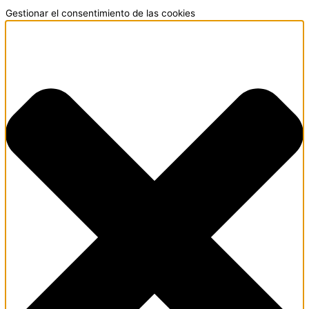
Gestionar el consentimiento de las cookies