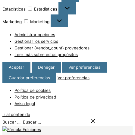
Estadísticas
Estadísticas
Marketing
Marketing
Administrar opciones
Gestionar los servicios
Gestionar {vendor_count} proveedores
Leer más sobre estos propósitos
Aceptar
Denegar
Ver preferencias
Guardar preferencias
Ver preferencias
Política de cookies
Política de privacidad
Aviso legal
Ir al contenido
Buscar …