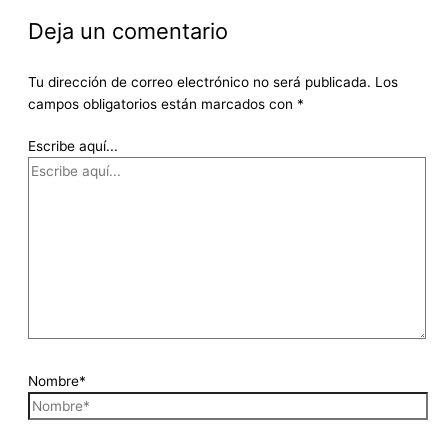
Deja un comentario
Tu dirección de correo electrónico no será publicada.
Los
campos obligatorios están marcados con
*
Escribe aquí...
Nombre*