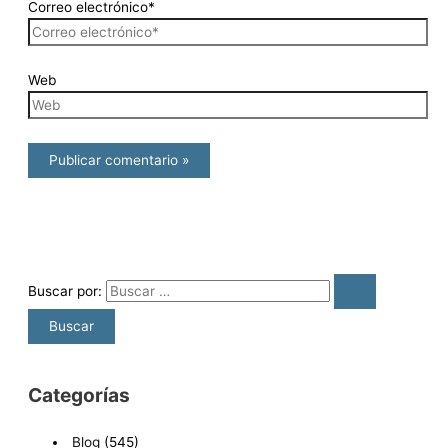
Correo electrónico*
Web
Buscar por:
Categorías
Blog
(545)