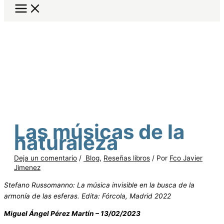
Las músicas de la
naturaleza
Deja un comentario
/
Blog
,
Reseñas libros
/ Por
Fco Javier
Jimenez
Stefano Russomanno: La música invisible en la busca de la
armonía de las esferas. Edita: Fórcola, Madrid 2022
Miguel Ángel Pérez Martín – 13/02/2023