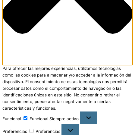
Para ofrecer las mejores experiencias, utilizamos tecnologías
como las cookies para almacenar y/o acceder a la información del
dispositivo. El consentimiento de estas tecnologías nos permitirá
procesar datos como el comportamiento de navegación o las
identificaciones únicas en este sitio. No consentir o retirar el
consentimiento, puede afectar negativamente a ciertas
características y funciones.
Funcional
Funcional
Siempre activo
Preferencias
Preferencias