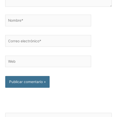
Nombre*
Correo
electrónico*
Web