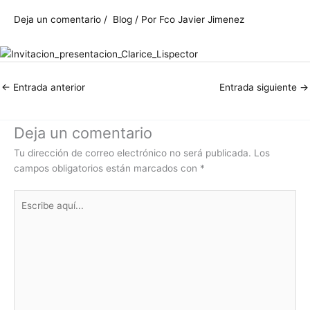
Deja un comentario
/
Blog
/ Por
Fco Javier Jimenez
←
Entrada anterior
Entrada siguiente
→
Deja un comentario
Tu dirección de correo electrónico no será publicada.
Los
campos obligatorios están marcados con
*
Escribe
aquí...