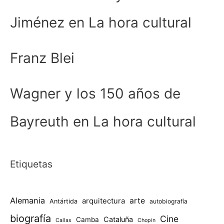
Jiménez en La hora cultural
Franz Blei
Wagner y los 150 años de
Bayreuth en La hora cultural
Etiquetas
Alemania
arte
arquitectura
Antártida
autobiografía
biografía
Cine
Cataluña
Camba
Callas
Chopin