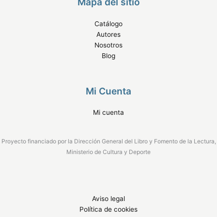
Mapa del sitio
Catálogo
Autores
Nosotros
Blog
Mi Cuenta
Mi cuenta
Proyecto financiado por la Dirección General del Libro y Fomento de la Lectura,
Ministerio de Cultura y Deporte
Aviso legal
Política de cookies