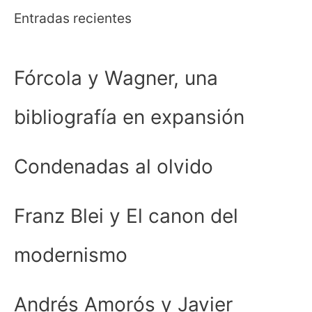
Entradas recientes
Fórcola y Wagner, una
bibliografía en expansión
Condenadas al olvido
Franz Blei y El canon del
modernismo
Andrés Amorós y Javier