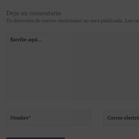
Deja un comentario
Tu dirección de correo electrónico no será publicada.
Los c
Escribe
aquí...
Nombre*
Correo
electrónico*