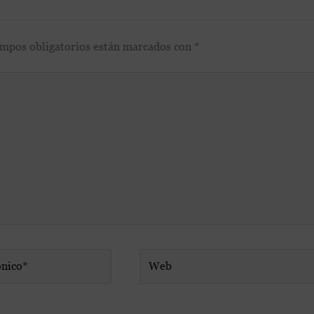
ampos obligatorios están marcados con
*
Web