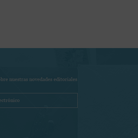
obre nuestras novedades editoriales