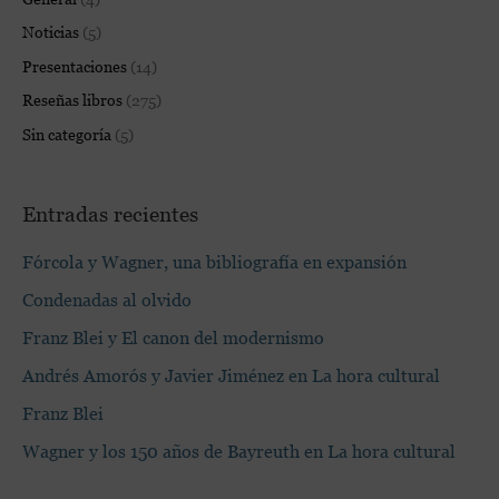
Noticias
(5)
Presentaciones
(14)
Reseñas libros
(275)
Sin categoría
(5)
Entradas recientes
Fórcola y Wagner, una bibliografía en expansión
Condenadas al olvido
Franz Blei y El canon del modernismo
Andrés Amorós y Javier Jiménez en La hora cultural
Franz Blei
Wagner y los 150 años de Bayreuth en La hora cultural