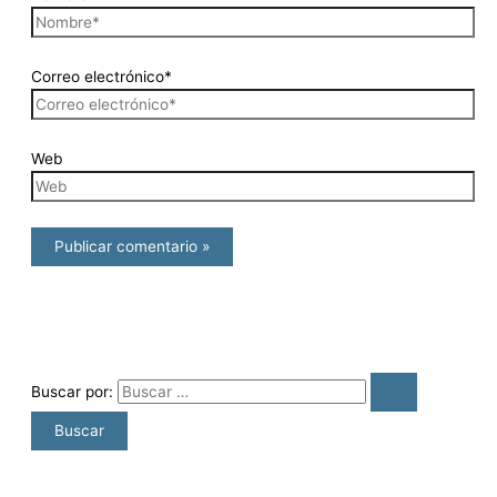
Correo electrónico*
Web
Buscar por: