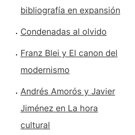
bibliografía en expansión
Condenadas al olvido
Franz Blei y El canon del
modernismo
Andrés Amorós y Javier
Jiménez en La hora
cultural