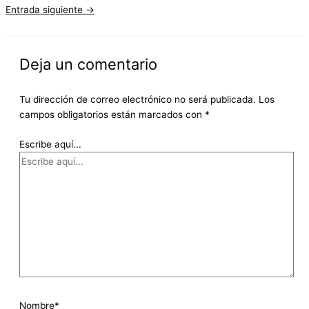
Entrada siguiente
→
Deja un comentario
Tu dirección de correo electrónico no será publicada.
Los
campos obligatorios están marcados con
*
Escribe aquí...
Nombre*