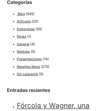
Categorías
Blog
(545)
Artículos
(22)
Entrevistas
(55)
Ferias
(1)
General
(4)
Noticias
(5)
Presentaciones
(14)
Reseñas libros
(275)
Sin categoría
(5)
Entradas recientes
Fórcola y Wagner, una