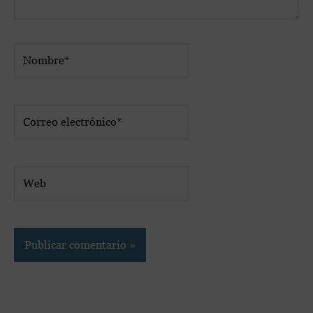
Nombre*
Correo
electrónico*
Web