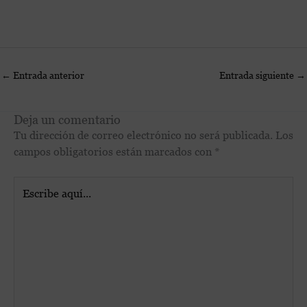
←
Entrada anterior
Entrada siguiente
→
Deja un comentario
Tu dirección de correo electrónico no será publicada.
Los
campos obligatorios están marcados con
*
Escribe
aquí...