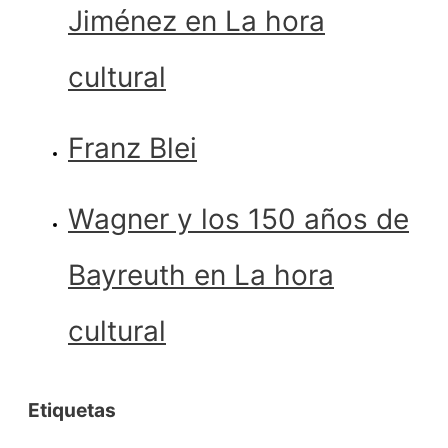
Jiménez en La hora
cultural
Franz Blei
Wagner y los 150 años de
Bayreuth en La hora
cultural
Etiquetas