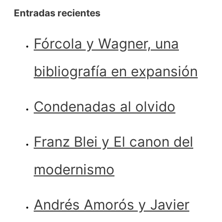
Entradas recientes
Fórcola y Wagner, una
bibliografía en expansión
Condenadas al olvido
Franz Blei y El canon del
modernismo
Andrés Amorós y Javier