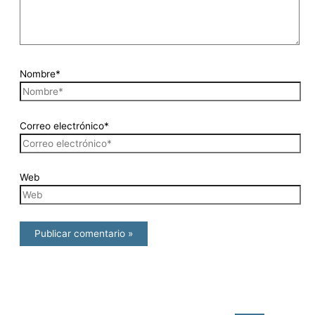
Nombre*
Correo electrónico*
Web