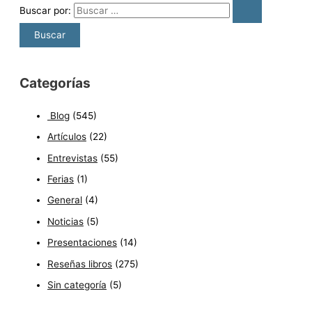
Buscar por:
Categorías
Blog
(545)
Artículos
(22)
Entrevistas
(55)
Ferias
(1)
General
(4)
Noticias
(5)
Presentaciones
(14)
Reseñas libros
(275)
Sin categoría
(5)