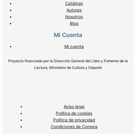
Catálogo
Autores
Nosotros
Blog
Mi Cuenta
Mi cuenta
Proyecto financiado por la Dirección General del Libro y Fomento de la
Lectura, Ministerio de Cultura y Deporte
Aviso legal
Política de cookies
Política de privacidad
Condiciones de Compra