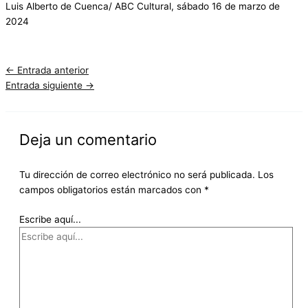
Luis Alberto de Cuenca/ ABC Cultural, sábado 16 de marzo de
2024
←
Entrada anterior
Entrada siguiente
→
Deja un comentario
Tu dirección de correo electrónico no será publicada.
Los
campos obligatorios están marcados con
*
Escribe aquí...