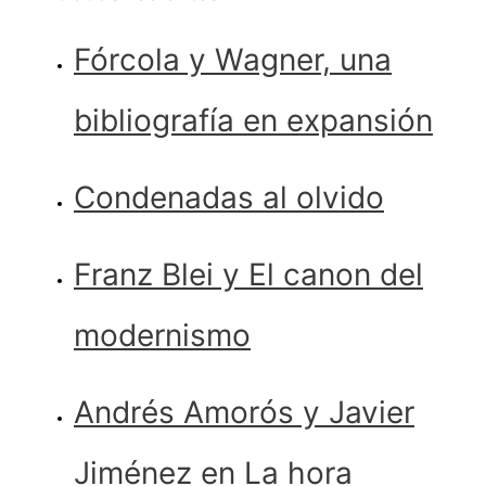
Fórcola y Wagner, una
bibliografía en expansión
Condenadas al olvido
Franz Blei y El canon del
modernismo
Andrés Amorós y Javier
Jiménez en La hora