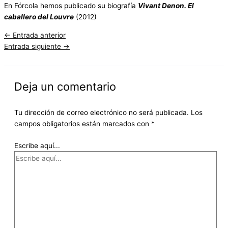
En Fórcola hemos publicado su biografía
Vivant Denon. El
caballero del Louvre
(2012)
←
Entrada anterior
Entrada siguiente
→
Deja un comentario
Tu dirección de correo electrónico no será publicada.
Los
campos obligatorios están marcados con
*
Escribe aquí...