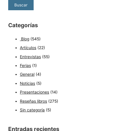
Categorías
Blog
(545)
Artículos
(22)
Entrevistas
(55)
Ferias
(1)
General
(4)
Noticias
(5)
Presentaciones
(14)
Reseñas libros
(275)
Sin categoría
(5)
Entradas recientes