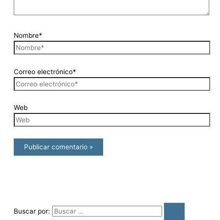
Nombre*
Correo electrónico*
Web
Buscar por: