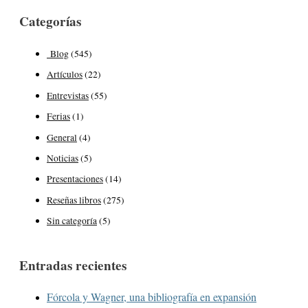
Categorías
Blog
(545)
Artículos
(22)
Entrevistas
(55)
Ferias
(1)
General
(4)
Noticias
(5)
Presentaciones
(14)
Reseñas libros
(275)
Sin categoría
(5)
Entradas recientes
Fórcola y Wagner, una bibliografía en expansión