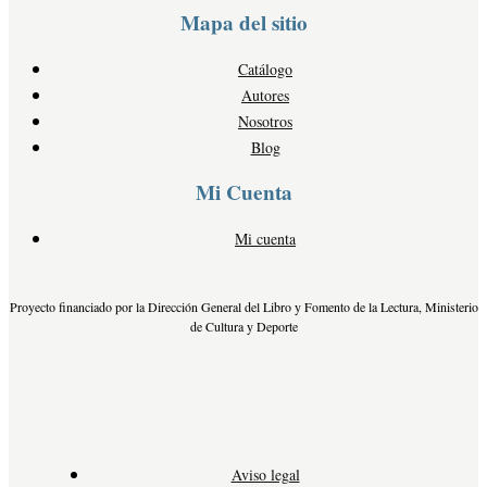
Mapa del sitio
Catálogo
Autores
Nosotros
Blog
Mi Cuenta
Mi cuenta
Proyecto financiado por la Dirección General del Libro y Fomento de la Lectura, Ministerio
de Cultura y Deporte
Aviso legal