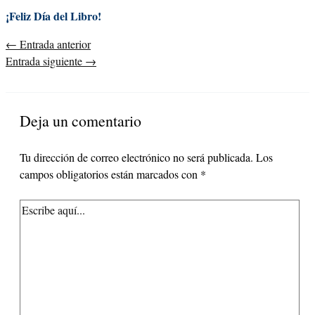
¡Feliz Día del Libro!
←
Entrada anterior
Entrada siguiente
→
Deja un comentario
Tu dirección de correo electrónico no será publicada.
Los
campos obligatorios están marcados con
*