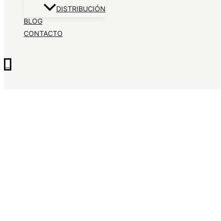
DISTRIBUCIÓN
BLOG
CONTACTO
0