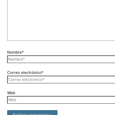
Nombre*
Correo electrónico*
Web