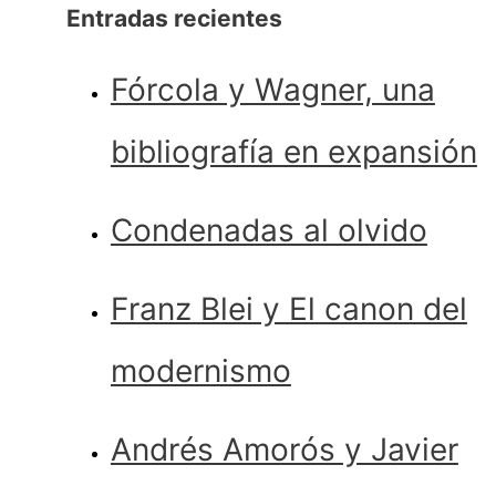
Entradas recientes
Fórcola y Wagner, una
bibliografía en expansión
Condenadas al olvido
Franz Blei y El canon del
modernismo
Andrés Amorós y Javier