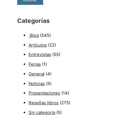
Categorías
Blog
(545)
Artículos
(22)
Entrevistas
(55)
Ferias
(1)
General
(4)
Noticias
(5)
Presentaciones
(14)
Reseñas libros
(275)
Sin categoría
(5)