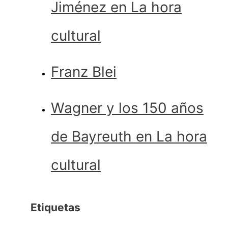
Jiménez en La hora
cultural
Franz Blei
Wagner y los 150 años
de Bayreuth en La hora
cultural
Etiquetas