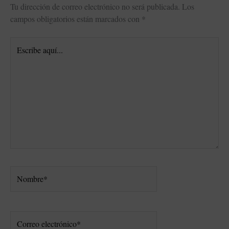
Tu dirección de correo electrónico no será publicada.
Los
campos obligatorios están marcados con
*
Escribe
aquí...
Nombre*
Correo
electrónico*