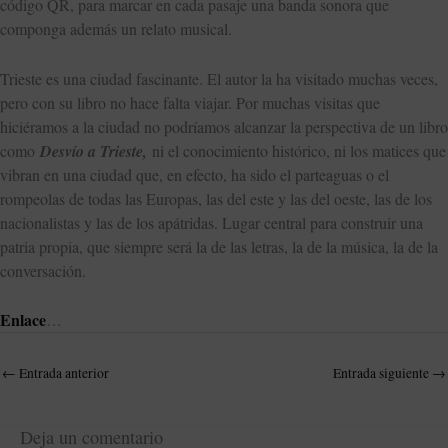
código QR, para marcar en cada pasaje una banda sonora que
componga además un relato musical.
Trieste es una ciudad fascinante. El autor la ha visitado muchas veces,
pero con su libro no hace falta viajar. Por muchas visitas que
hiciéramos a la ciudad no podríamos alcanzar la perspectiva de un libro
como
Desvío a Trieste,
ni el conocimiento histórico, ni los matices que
vibran en una ciudad que, en efecto, ha sido el parteaguas o el
rompeolas de todas las Europas, las del este y las del oeste, las de los
nacionalistas y las de los apátridas. Lugar central para construir una
patria propia, que siempre será la de las letras, la de la música, la de la
conversación.
Enlace
…
←
Entrada anterior
Entrada siguiente
→
Deja un comentario