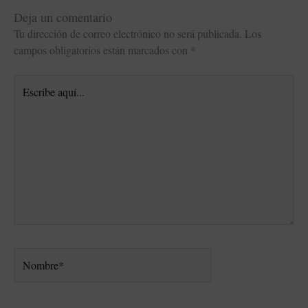
Deja un comentario
Tu dirección de correo electrónico no será publicada.
Los
campos obligatorios están marcados con
*
Escribe
aquí...
Nombre*