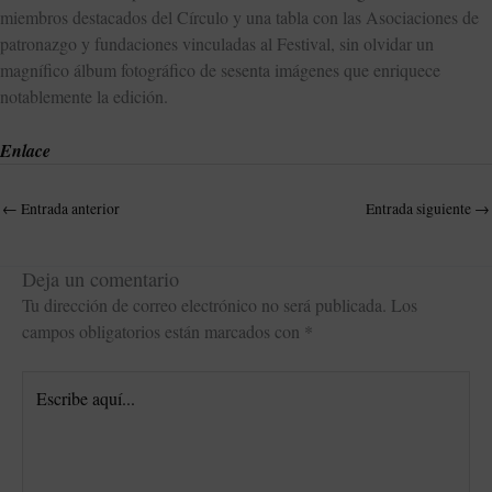
miembros destacados del Círculo y una tabla con las Asociaciones de
patronazgo y fundaciones vinculadas al Festival, sin olvidar un
magnífico álbum fotográfico de sesenta imágenes que enriquece
notablemente la edición.
Enlace
←
Entrada anterior
Entrada siguiente
→
Deja un comentario
Tu dirección de correo electrónico no será publicada.
Los
campos obligatorios están marcados con
*
Escribe
aquí...