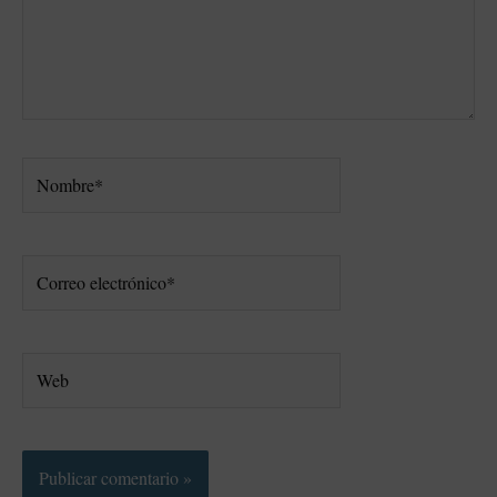
Nombre*
Correo
electrónico*
Web