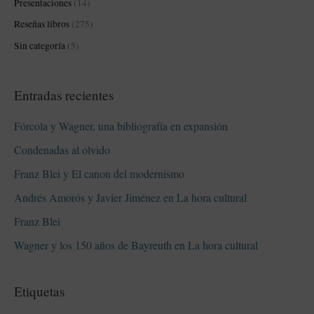
Presentaciones
(14)
Reseñas libros
(275)
Sin categoría
(5)
Entradas recientes
Fórcola y Wagner, una bibliografía en expansión
Condenadas al olvido
Franz Blei y El canon del modernismo
Andrés Amorós y Javier Jiménez en La hora cultural
Franz Blei
Wagner y los 150 años de Bayreuth en La hora cultural
Etiquetas