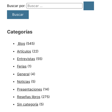
Buscar por:
Categorías
Blog
(545)
Artículos
(22)
Entrevistas
(55)
Ferias
(1)
General
(4)
Noticias
(5)
Presentaciones
(14)
Reseñas libros
(275)
Sin categoría
(5)