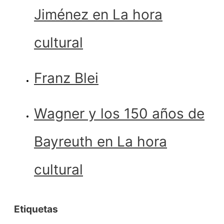
Jiménez en La hora
cultural
Franz Blei
Wagner y los 150 años de
Bayreuth en La hora
cultural
Etiquetas