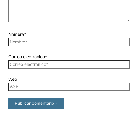
Nombre*
Correo electrónico*
Web