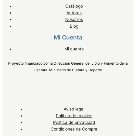
Catálogo
Autores
Nosotros
Blog
Mi Cuenta
Mi cuenta
Proyecto financiado por la Dirección General del Libro y Fomento de la
Lectura, Ministerio de Cultura y Deporte
Aviso legal
Política de cookies
Política de privacidad
Condiciones de Compra