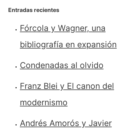
Entradas recientes
Fórcola y Wagner, una
bibliografía en expansión
Condenadas al olvido
Franz Blei y El canon del
modernismo
Andrés Amorós y Javier