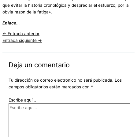
que evitar la historia cronológica y despreciar el esfuerzo, por la
obvia razón de la fatiga».
Enlace
…
←
Entrada anterior
Entrada siguiente
→
Deja un comentario
Tu dirección de correo electrónico no será publicada.
Los
campos obligatorios están marcados con
*
Escribe aquí...