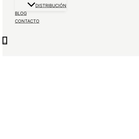
DISTRIBUCIÓN
BLOG
CONTACTO
0