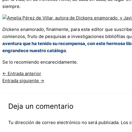
siempre.
Dickens enamorado
, finalmente, para este editor que suscribe
comienzos, fruto de pesquisas e investigaciones bibliófilas qu
aventura que ha tenido su recompensa, con este hermoso libr
engrandece nuestro catálogo
.
Se lo recomiendo encarecidamente.
←
Entrada anterior
Entrada siguiente
→
Deja un comentario
Tu dirección de correo electrónico no será publicada.
Los 