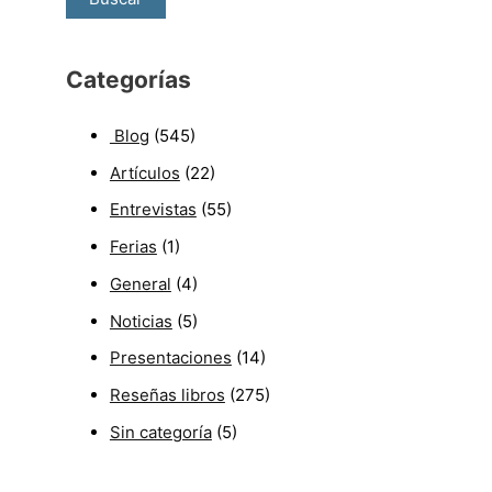
Categorías
Blog
(545)
Artículos
(22)
Entrevistas
(55)
Ferias
(1)
General
(4)
Noticias
(5)
Presentaciones
(14)
Reseñas libros
(275)
Sin categoría
(5)