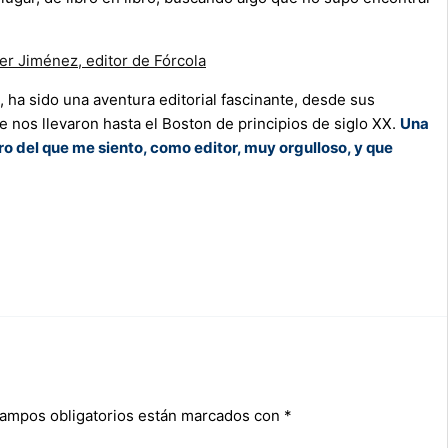
, ha sido una aventura editorial fascinante, desde sus
e nos llevaron hasta el Boston de principios de siglo XX.
Una
o del que me siento, como editor, muy orgulloso, y que
campos obligatorios están marcados con
*