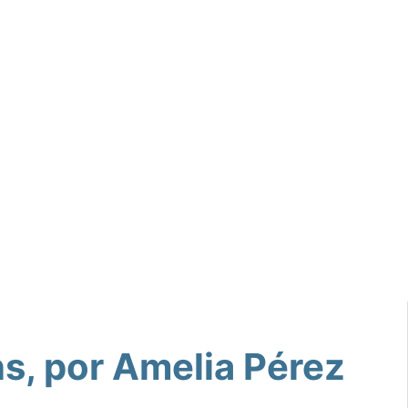
s, por Amelia Pérez