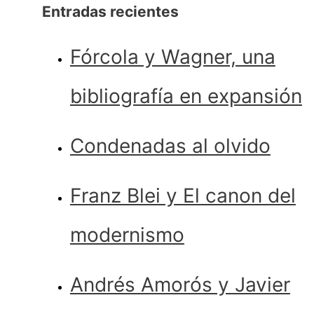
Entradas recientes
Fórcola y Wagner, una
bibliografía en expansión
Condenadas al olvido
Franz Blei y El canon del
modernismo
Andrés Amorós y Javier