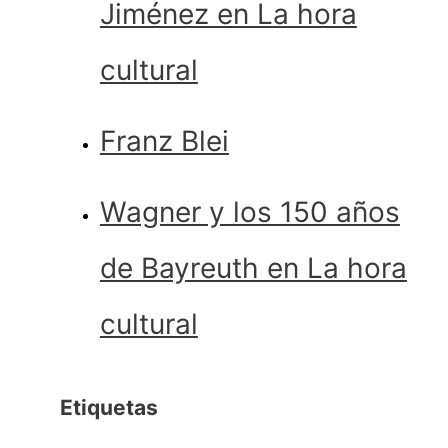
Jiménez en La hora
cultural
Franz Blei
Wagner y los 150 años
de Bayreuth en La hora
cultural
Etiquetas