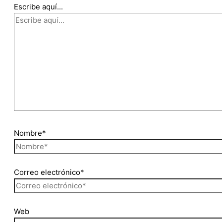
Escribe aquí...
Nombre*
Correo electrónico*
Web