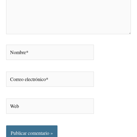
Nombre*
Correo
electrónico*
Web