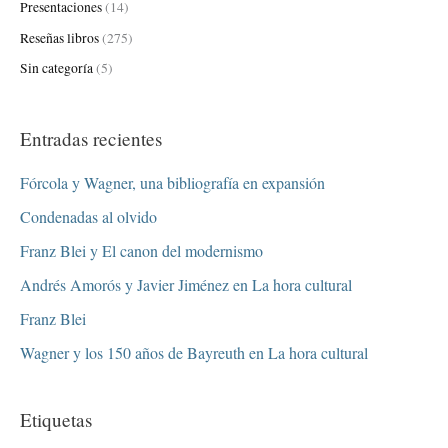
Presentaciones
(14)
Reseñas libros
(275)
Sin categoría
(5)
Entradas recientes
Fórcola y Wagner, una bibliografía en expansión
Condenadas al olvido
Franz Blei y El canon del modernismo
Andrés Amorós y Javier Jiménez en La hora cultural
Franz Blei
Wagner y los 150 años de Bayreuth en La hora cultural
Etiquetas