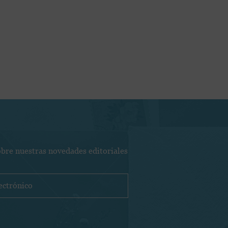
obre nuestras novedades editoriales