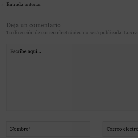
←
Entrada anterior
Deja un comentario
Tu dirección de correo electrónico no será publicada.
Los c
Escribe
aquí...
Nombre*
Correo
electrónico*