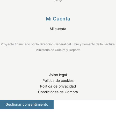
Mi Cuenta
Mi cuenta
Proyecto financiado por la Dirección General del Libro y Fomento de la Lectura,
Ministerio de Cultura y Deporte
Aviso legal
Política de cookies
Política de privacidad
Condiciones de Compra
Gestionar consentimiento