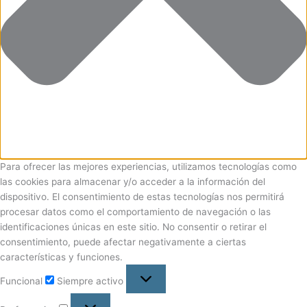
Para ofrecer las mejores experiencias, utilizamos tecnologías como
las cookies para almacenar y/o acceder a la información del
dispositivo. El consentimiento de estas tecnologías nos permitirá
procesar datos como el comportamiento de navegación o las
identificaciones únicas en este sitio. No consentir o retirar el
consentimiento, puede afectar negativamente a ciertas
características y funciones.
Funcional
Siempre activo