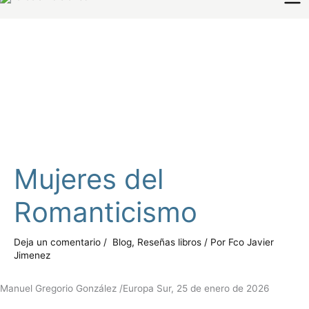
Mujeres del
Romanticismo
Deja un comentario
/
Blog
,
Reseñas libros
/ Por
Fco Javier
Jimenez
Manuel Gregorio González /Europa Sur, 25 de enero de 2026