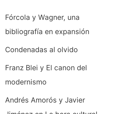
Fórcola y Wagner, una
bibliografía en expansión
Condenadas al olvido
Franz Blei y El canon del
modernismo
Andrés Amorós y Javier