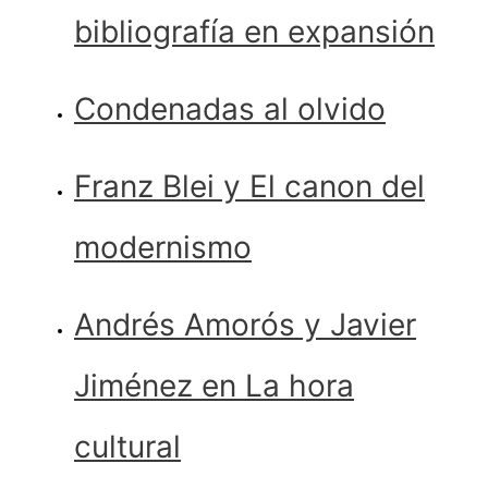
bibliografía en expansión
Condenadas al olvido
Franz Blei y El canon del
modernismo
Andrés Amorós y Javier
Jiménez en La hora
cultural