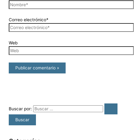
Correo electrónico*
Web
Buscar por: