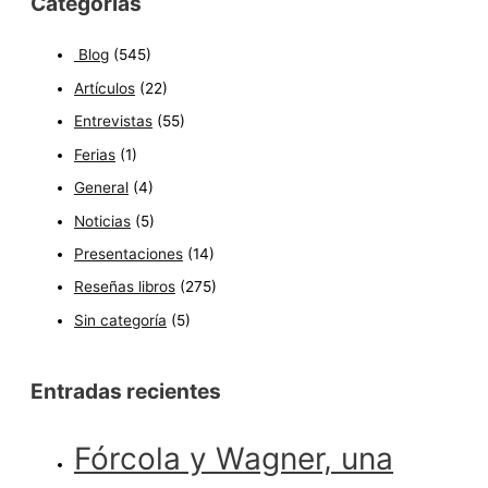
Categorías
Blog
(545)
Artículos
(22)
Entrevistas
(55)
Ferias
(1)
General
(4)
Noticias
(5)
Presentaciones
(14)
Reseñas libros
(275)
Sin categoría
(5)
Entradas recientes
Fórcola y Wagner, una