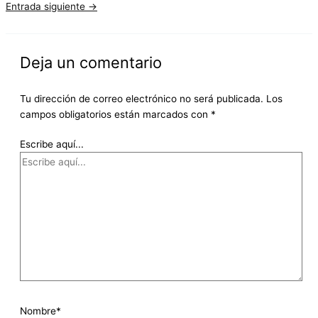
Entrada siguiente
→
Deja un comentario
Tu dirección de correo electrónico no será publicada.
Los
campos obligatorios están marcados con
*
Escribe aquí...
Nombre*