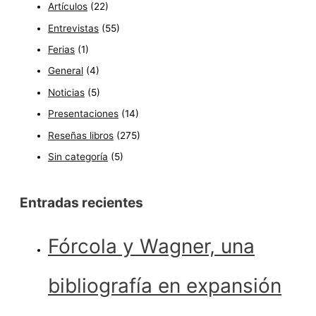
Artículos
(22)
Entrevistas
(55)
Ferias
(1)
General
(4)
Noticias
(5)
Presentaciones
(14)
Reseñas libros
(275)
Sin categoría
(5)
Entradas recientes
Fórcola y Wagner, una
bibliografía en expansión