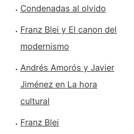
Condenadas al olvido
Franz Blei y El canon del
modernismo
Andrés Amorós y Javier
Jiménez en La hora
cultural
Franz Blei