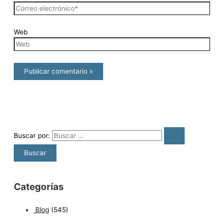
Web
Buscar por:
Categorías
Blog
(545)