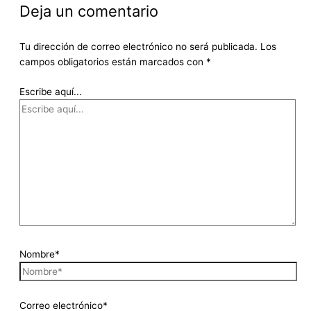
Deja un comentario
Tu dirección de correo electrónico no será publicada.
Los
campos obligatorios están marcados con
*
Escribe aquí...
Nombre*
Correo electrónico*