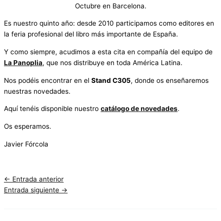
Octubre en Barcelona.
Es nuestro quinto año: desde 2010 participamos como editores en
la feria profesional del libro más importante de España.
Y como siempre, acudimos a esta cita en compañía del equipo de
La Panoplia
, que nos distribuye en toda América Latina.
Nos podéis encontrar en el
Stand C305
, donde os enseñaremos
nuestras novedades.
Aquí tenéis disponible nuestro
catálogo de novedades
.
Os esperamos.
Javier Fórcola
←
Entrada anterior
Entrada siguiente
→