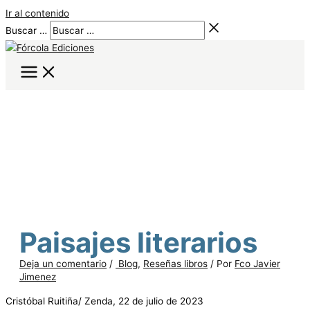
Ir al contenido
Buscar …
Paisajes literarios
Deja un comentario
/
Blog
,
Reseñas libros
/ Por
Fco Javier
Jimenez
Cristóbal Ruitiña/ Zenda, 22 de julio de 2023