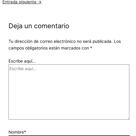
Entrada siguiente
→
Deja un comentario
Tu dirección de correo electrónico no será publicada.
Los
campos obligatorios están marcados con
*
Escribe aquí...
Nombre*