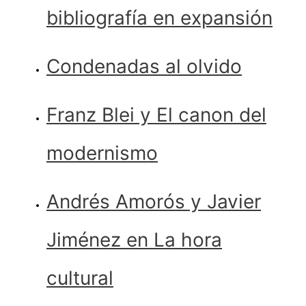
bibliografía en expansión
Condenadas al olvido
Franz Blei y El canon del
modernismo
Andrés Amorós y Javier
Jiménez en La hora
cultural