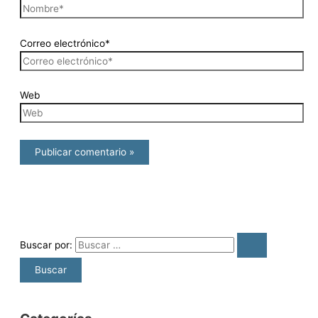
Correo electrónico*
Web
Buscar por: