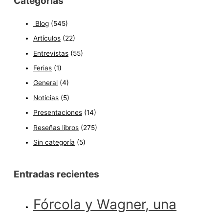
Categorías
Blog
(545)
Artículos
(22)
Entrevistas
(55)
Ferias
(1)
General
(4)
Noticias
(5)
Presentaciones
(14)
Reseñas libros
(275)
Sin categoría
(5)
Entradas recientes
Fórcola y Wagner, una