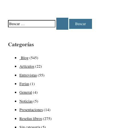
Categorías
Blog
(545)
Artículos
(22)
Entrevistas
(55)
Ferias
(1)
General
(4)
Noticias
(5)
Presentaciones
(14)
Reseñas libros
(275)
Sin categoría
(5)