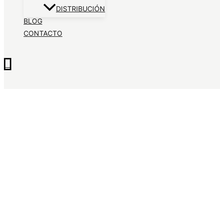
DISTRIBUCIÓN
BLOG
CONTACTO
0