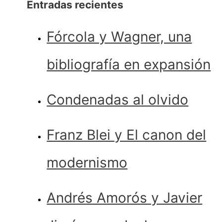
Entradas recientes
Fórcola y Wagner, una
bibliografía en expansión
Condenadas al olvido
Franz Blei y El canon del
modernismo
Andrés Amorós y Javier