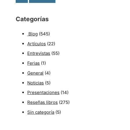
Categorías
Blog
(545)
Artículos
(22)
Entrevistas
(55)
Ferias
(1)
General
(4)
Noticias
(5)
Presentaciones
(14)
Reseñas libros
(275)
Sin categoría
(5)