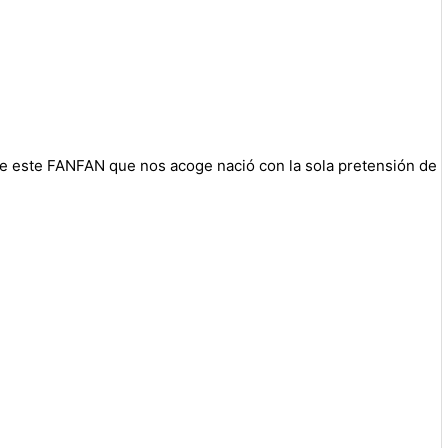
ue este FANFAN que nos acoge nació con la sola pretensión de