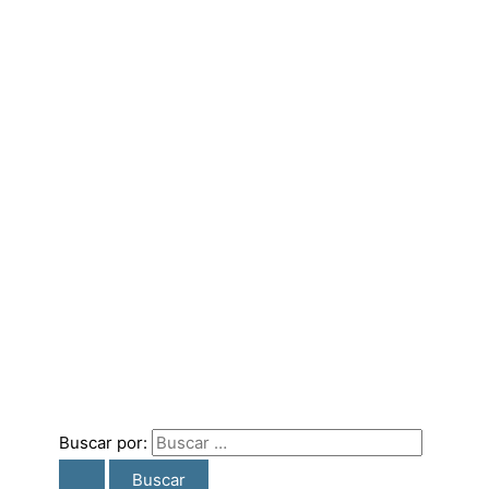
Buscar por: