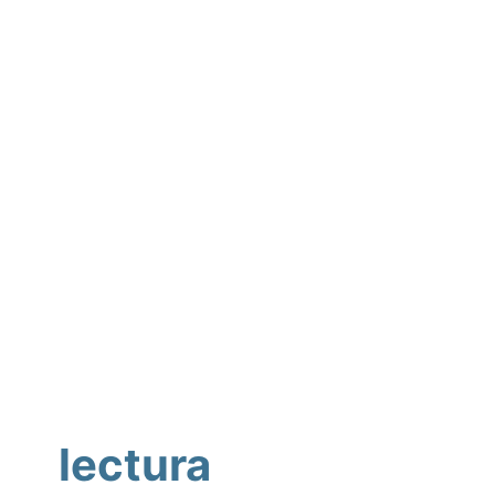
lectura