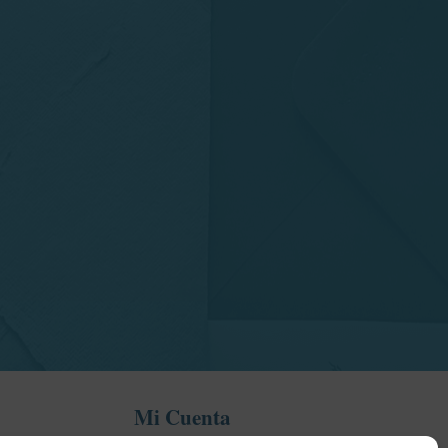
Mi Cuenta