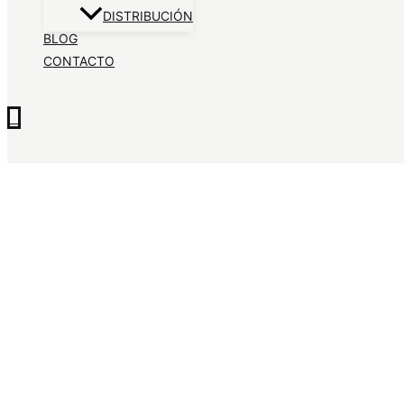
DISTRIBUCIÓN
BLOG
CONTACTO
0