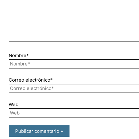
Nombre*
Correo electrónico*
Web