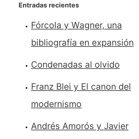
Entradas recientes
Fórcola y Wagner, una
bibliografía en expansión
Condenadas al olvido
Franz Blei y El canon del
modernismo
Andrés Amorós y Javier