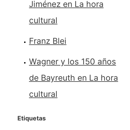
Jiménez en La hora
cultural
Franz Blei
Wagner y los 150 años
de Bayreuth en La hora
cultural
Etiquetas