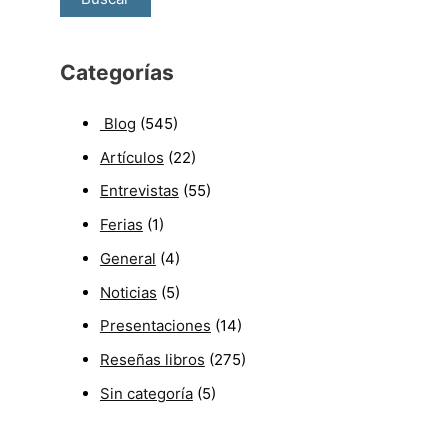
Categorías
Blog
(545)
Artículos
(22)
Entrevistas
(55)
Ferias
(1)
General
(4)
Noticias
(5)
Presentaciones
(14)
Reseñas libros
(275)
Sin categoría
(5)