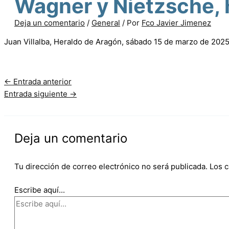
Wagner y Nietzsche, h
Deja un comentario
/
General
/ Por
Fco Javier Jimenez
Juan Villalba, Heraldo de Aragón, sábado 15 de marzo de 202
←
Entrada anterior
Entrada siguiente
→
Deja un comentario
Tu dirección de correo electrónico no será publicada.
Los 
Escribe aquí...