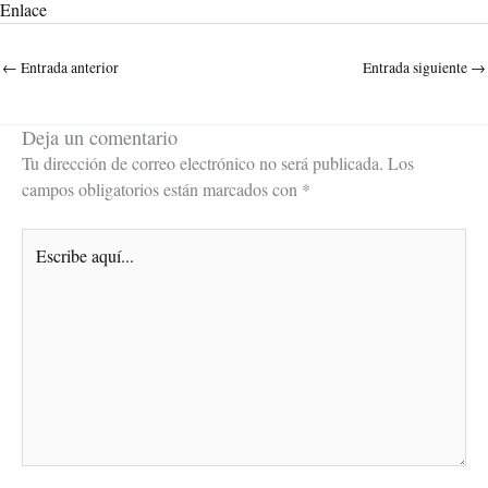
Enlace
←
Entrada anterior
Entrada siguiente
→
Deja un comentario
Tu dirección de correo electrónico no será publicada.
Los
campos obligatorios están marcados con
*
Escribe
aquí...