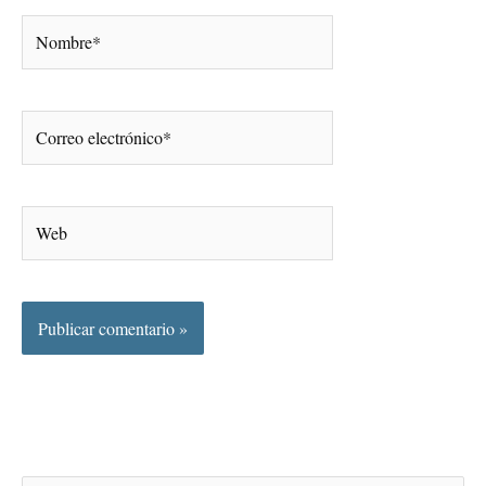
Nombre*
Correo
electrónico*
Web