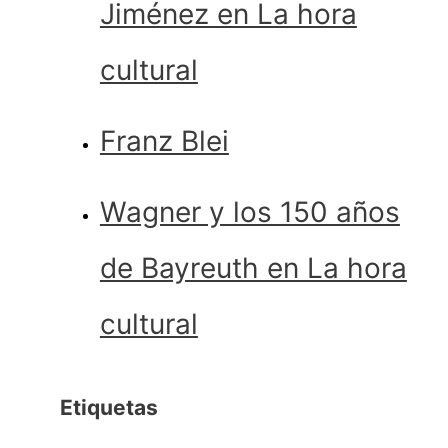
Jiménez en La hora
cultural
Franz Blei
Wagner y los 150 años
de Bayreuth en La hora
cultural
Etiquetas