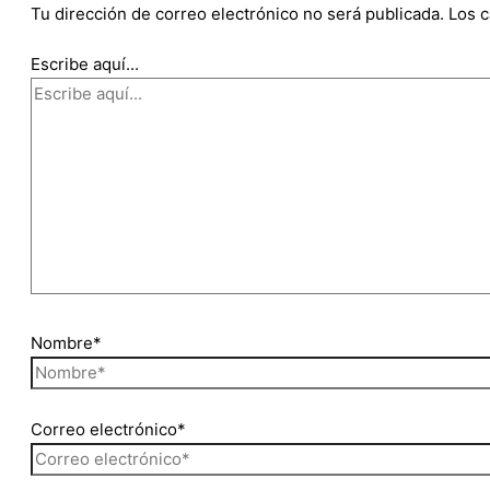
Tu dirección de correo electrónico no será publicada.
Los 
Escribe aquí...
Nombre*
Correo electrónico*