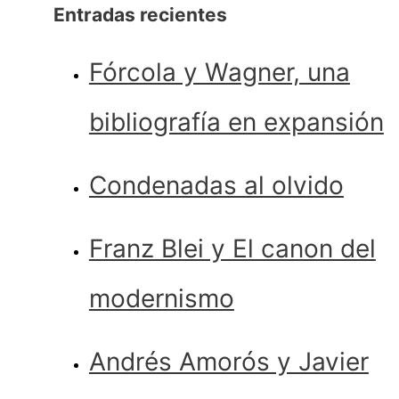
Entradas recientes
Fórcola y Wagner, una
bibliografía en expansión
Condenadas al olvido
Franz Blei y El canon del
modernismo
Andrés Amorós y Javier