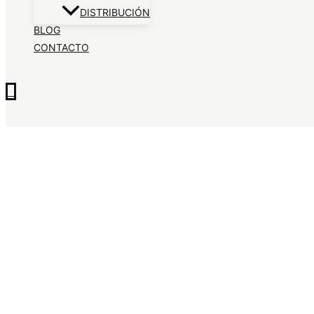
DISTRIBUCIÓN
BLOG
CONTACTO
0