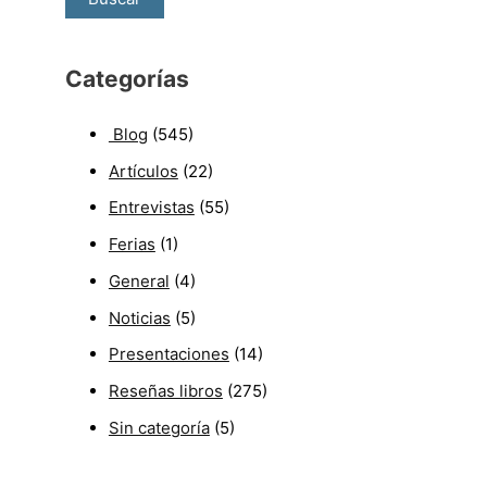
Categorías
Blog
(545)
Artículos
(22)
Entrevistas
(55)
Ferias
(1)
General
(4)
Noticias
(5)
Presentaciones
(14)
Reseñas libros
(275)
Sin categoría
(5)