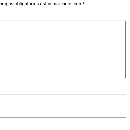
campos obligatorios están marcados con
*