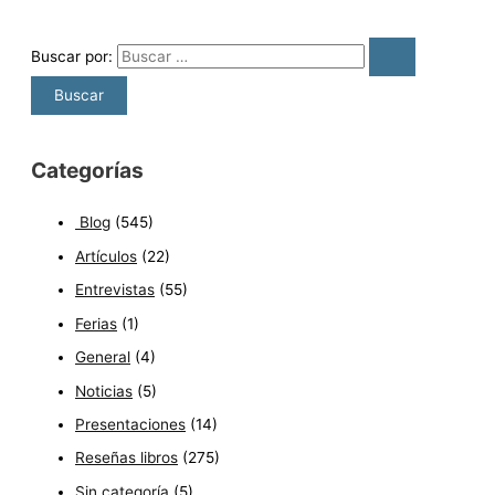
Buscar por:
Categorías
Blog
(545)
Artículos
(22)
Entrevistas
(55)
Ferias
(1)
General
(4)
Noticias
(5)
Presentaciones
(14)
Reseñas libros
(275)
Sin categoría
(5)