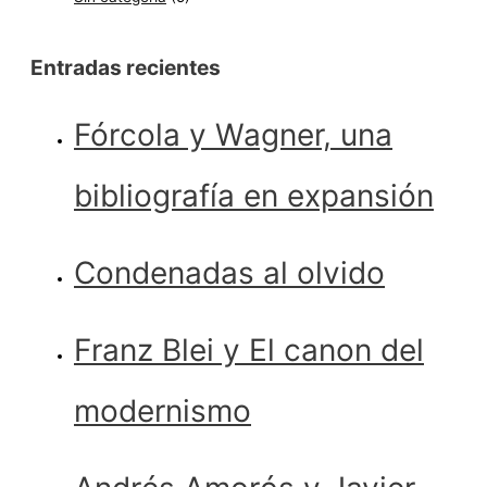
Entradas recientes
Fórcola y Wagner, una
bibliografía en expansión
Condenadas al olvido
Franz Blei y El canon del
modernismo