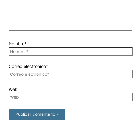
Nombre*
Correo electrónico*
Web