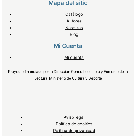
Mapa del sitio
Catálogo
Autores
Nosotros
Blog
Mi Cuenta
Mi cuenta
Proyecto financiado por la Dirección General del Libro y Fomento de la
Lectura, Ministerio de Cultura y Deporte
Aviso legal
Política de cookies
Política de privacidad