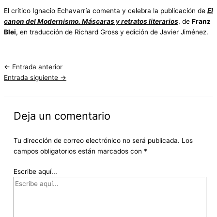
El crítico Ignacio Echavarría comenta y celebra la publicación de
El
canon del Modernismo. Máscaras y retratos literarios
, de
Franz
Blei
, en traducción de Richard Gross y edición de Javier Jiménez.
←
Entrada anterior
Entrada siguiente
→
Deja un comentario
Tu dirección de correo electrónico no será publicada.
Los
campos obligatorios están marcados con
*
Escribe aquí...