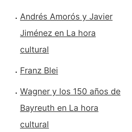
Andrés Amorós y Javier
Jiménez en La hora
cultural
Franz Blei
Wagner y los 150 años de
Bayreuth en La hora
cultural