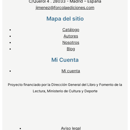
C/Querol 4 . 28033 - Madrid – España
jimenez@forcolaediciones.com
Mapa del sitio
Catálogo
Autores
Nosotros
Blog
Mi Cuenta
Mi cuenta
Proyecto financiado por la Dirección General del Libro y Fomento de la
Lectura, Ministerio de Cultura y Deporte
Aviso legal