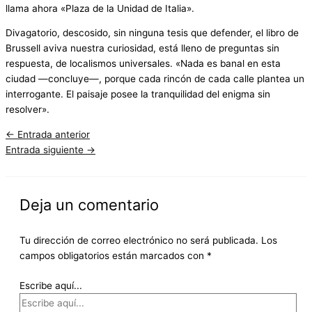
llama ahora «Plaza de la Unidad de Italia».
Divagatorio, descosido, sin ninguna tesis que defender, el libro de
Brussell aviva nuestra curiosidad, está lleno de preguntas sin
respuesta, de localismos universales. «Nada es banal en esta
ciudad —concluye—, porque cada rincón de cada calle plantea un
interrogante. El paisaje posee la tranquilidad del enigma sin
resolver».
←
Entrada anterior
Entrada siguiente
→
Deja un comentario
Tu dirección de correo electrónico no será publicada.
Los
campos obligatorios están marcados con
*
Escribe aquí...