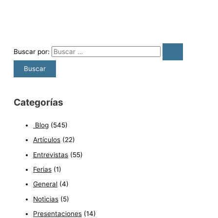
Buscar por:
Categorías
Blog
(545)
Artículos
(22)
Entrevistas
(55)
Ferias
(1)
General
(4)
Noticias
(5)
Presentaciones
(14)