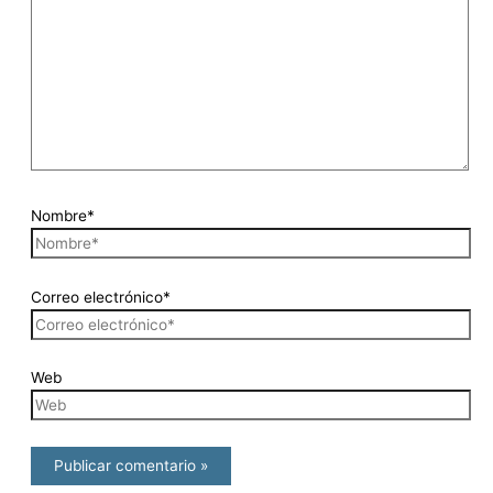
Nombre*
Correo electrónico*
Web