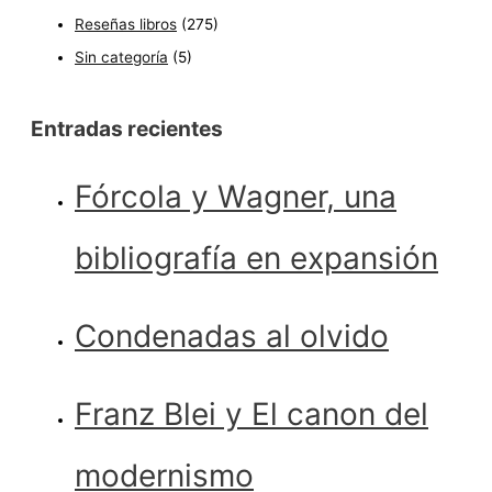
Reseñas libros
(275)
Sin categoría
(5)
Entradas recientes
Fórcola y Wagner, una
bibliografía en expansión
Condenadas al olvido
Franz Blei y El canon del
modernismo