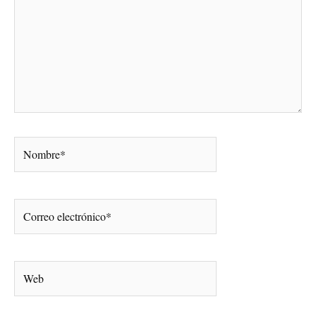
Nombre*
Correo
electrónico*
Web