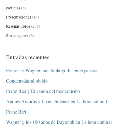
Noticias
(5)
Presentaciones
(14)
Reseñas libros
(275)
Sin categoría
(5)
Entradas recientes
Fórcola y Wagner, una bibliografía en expansión
Condenadas al olvido
Franz Blei y El canon del modernismo
Andrés Amorós y Javier Jiménez en La hora cultural
Franz Blei
Wagner y los 150 años de Bayreuth en La hora cultural