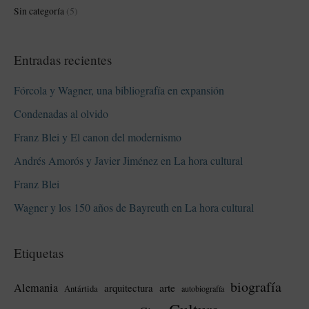
Sin categoría
(5)
Entradas recientes
Fórcola y Wagner, una bibliografía en expansión
Condenadas al olvido
Franz Blei y El canon del modernismo
Andrés Amorós y Javier Jiménez en La hora cultural
Franz Blei
Wagner y los 150 años de Bayreuth en La hora cultural
Etiquetas
biografía
Alemania
arte
arquitectura
Antártida
autobiografía