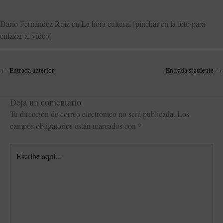
Darío Fernández Ruiz en La hora cultural [pinchar en la foto para
enlazar al video]
←
Entrada anterior
Entrada siguiente
→
Deja un comentario
Tu dirección de correo electrónico no será publicada.
Los
campos obligatorios están marcados con
*
Escribe
aquí...