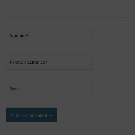
Nombre*
Correo
electrónico*
Web