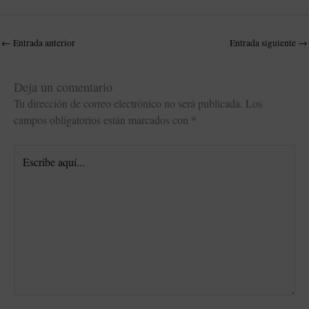
←
Entrada anterior
Entrada siguiente
→
Deja un comentario
Tu dirección de correo electrónico no será publicada.
Los
campos obligatorios están marcados con
*
Escribe
aquí...