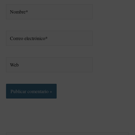
Nombre*
Correo
electrónico*
Web