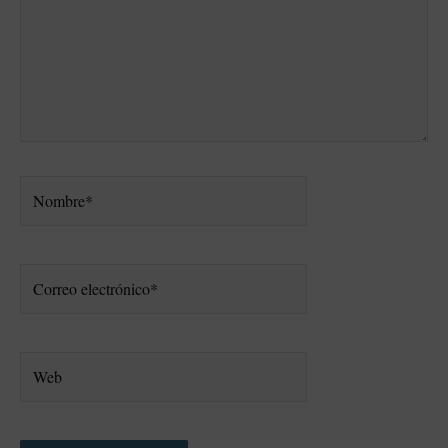
Nombre*
Correo
electrónico*
Web