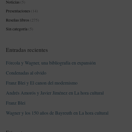
Noticias
(5)
Presentaciones
(14)
Reseñas libros
(275)
Sin categoría
(5)
Entradas recientes
Fórcola y Wagner, una bibliografía en expansión
Condenadas al olvido
Franz Blei y El canon del modernismo
Andrés Amorós y Javier Jiménez en La hora cultural
Franz Blei
Wagner y los 150 años de Bayreuth en La hora cultural