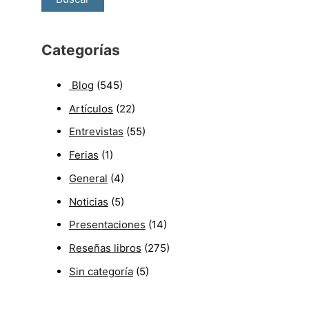
Categorías
Blog
(545)
Artículos
(22)
Entrevistas
(55)
Ferias
(1)
General
(4)
Noticias
(5)
Presentaciones
(14)
Reseñas libros
(275)
Sin categoría
(5)