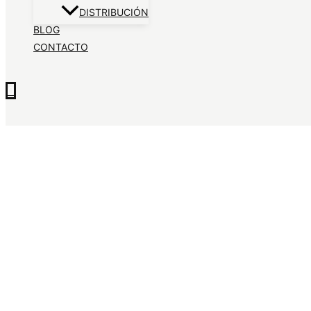
DISTRIBUCIÓN
BLOG
CONTACTO
0