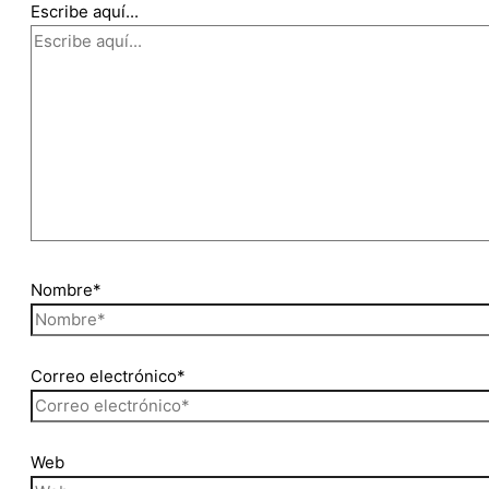
Escribe aquí...
Nombre*
Correo electrónico*
Web