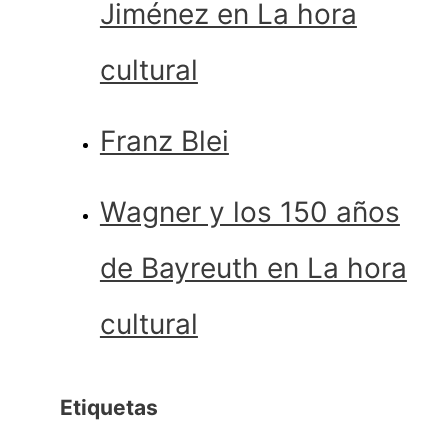
Jiménez en La hora
cultural
Franz Blei
Wagner y los 150 años
de Bayreuth en La hora
cultural
Etiquetas