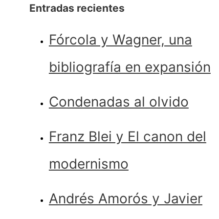
Entradas recientes
Fórcola y Wagner, una
bibliografía en expansión
Condenadas al olvido
Franz Blei y El canon del
modernismo
Andrés Amorós y Javier