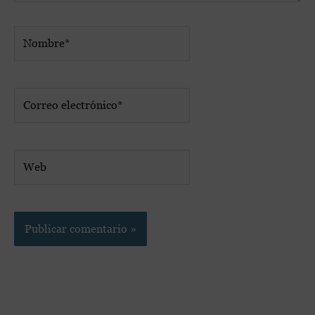
Nombre*
Correo
electrónico*
Web