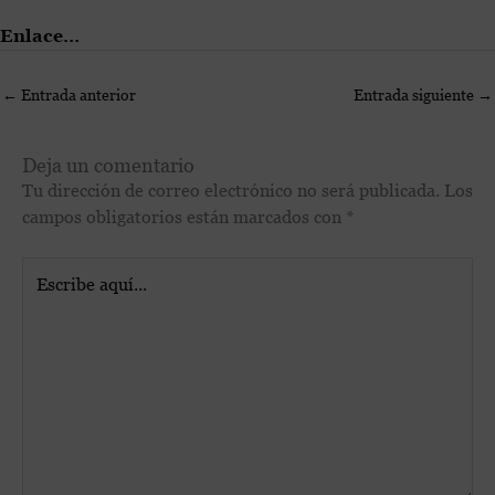
Enlace…
←
Entrada anterior
Entrada siguiente
→
Deja un comentario
Tu dirección de correo electrónico no será publicada.
Los
campos obligatorios están marcados con
*
Escribe
aquí...