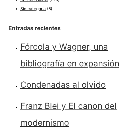
Sin categoría
(5)
Entradas recientes
Fórcola y Wagner, una
bibliografía en expansión
Condenadas al olvido
Franz Blei y El canon del
modernismo