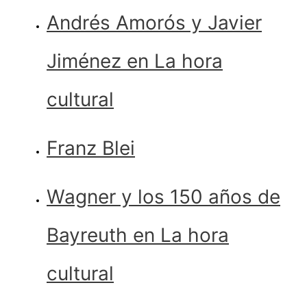
Andrés Amorós y Javier
Jiménez en La hora
cultural
Franz Blei
Wagner y los 150 años de
Bayreuth en La hora
cultural