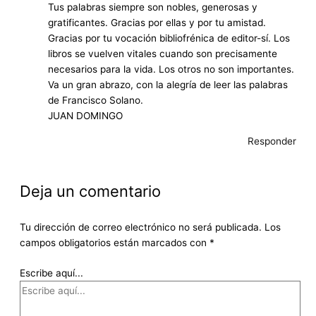
Tus palabras siempre son nobles, generosas y
gratificantes. Gracias por ellas y por tu amistad.
Gracias por tu vocación bibliofrénica de editor-sí. Los
libros se vuelven vitales cuando son precisamente
necesarios para la vida. Los otros no son importantes.
Va un gran abrazo, con la alegría de leer las palabras
de Francisco Solano.
JUAN DOMINGO
Responder
Deja un comentario
Tu dirección de correo electrónico no será publicada.
Los
campos obligatorios están marcados con
*
Escribe aquí...