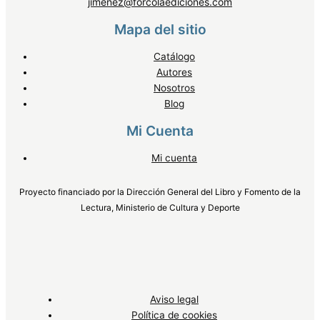
jimenez@forcolaediciones.com
Mapa del sitio
Catálogo
Autores
Nosotros
Blog
Mi Cuenta
Mi cuenta
Proyecto financiado por la Dirección General del Libro y Fomento de la
Lectura, Ministerio de Cultura y Deporte
Aviso legal
Política de cookies