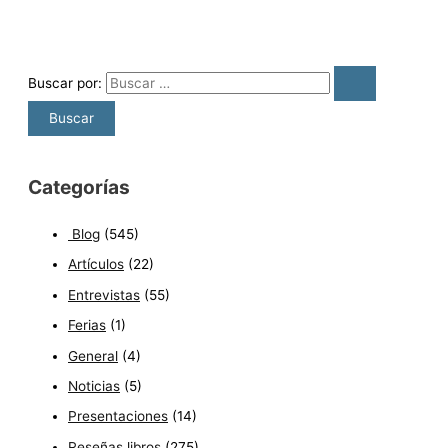
Buscar por:
Categorías
Blog
(545)
Artículos
(22)
Entrevistas
(55)
Ferias
(1)
General
(4)
Noticias
(5)
Presentaciones
(14)
Reseñas libros
(275)