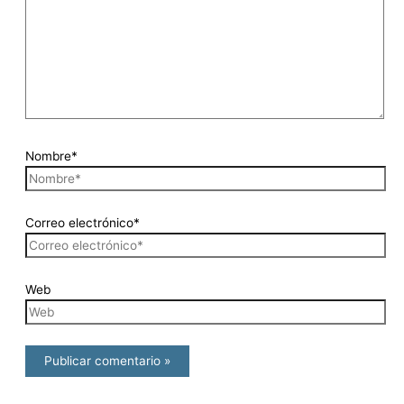
Nombre*
Correo electrónico*
Web