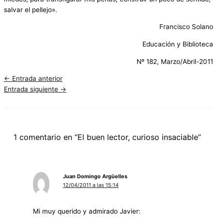
salvar el pellejo».
Francisco Solano
Educación y Biblioteca
Nº 182, Marzo/Abril-2011
←
Entrada anterior
Entrada siguiente
→
1 comentario en “El buen lector, curioso insaciable”
Juan Domingo Argüelles
12/04/2011 a las 15:14
Mi muy querido y admirado Javier: