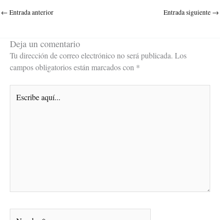
←
Entrada anterior
Entrada siguiente
→
Deja un comentario
Tu dirección de correo electrónico no será publicada.
Los
campos obligatorios están marcados con
*
Escribe
aquí...
Nombre*