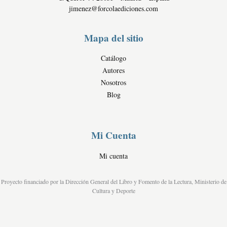
jimenez@forcolaediciones.com
Mapa del sitio
Catálogo
Autores
Nosotros
Blog
Mi Cuenta
Mi cuenta
Proyecto financiado por la Dirección General del Libro y Fomento de la Lectura, Ministerio de
Cultura y Deporte