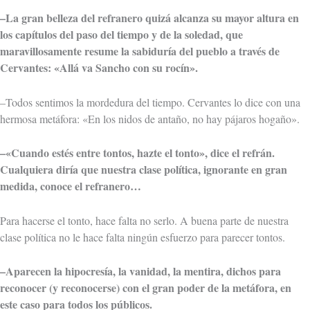
–La gran belleza del refranero quizá alcanza su mayor altura en
los capítulos del paso del tiempo y de la soledad, que
maravillosamente resume la sabiduría del pueblo a través de
Cervantes: «Allá va Sancho con su rocín».
–Todos sentimos la mordedura del tiempo. Cervantes lo dice con una
hermosa metáfora: «En los nidos de antaño, no hay pájaros hogaño».
–«Cuando estés entre tontos, hazte el tonto», dice el refrán.
Cualquiera diría que nuestra clase política, ignorante en gran
medida, conoce el refranero…
Para hacerse el tonto, hace falta no serlo. A buena parte de nuestra
clase política no le hace falta ningún esfuerzo para parecer tontos.
–Aparecen la hipocresía, la vanidad, la mentira, dichos para
reconocer (y reconocerse) con el gran poder de la metáfora, en
este caso para todos los públicos.