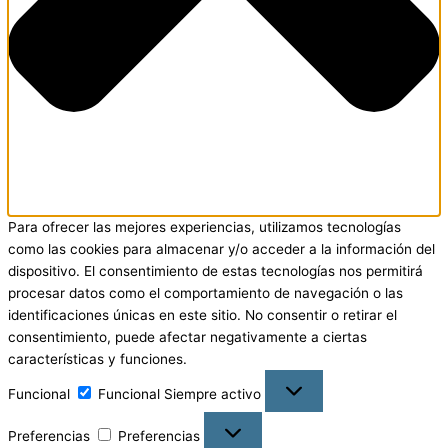
Para ofrecer las mejores experiencias, utilizamos tecnologías
como las cookies para almacenar y/o acceder a la información del
dispositivo. El consentimiento de estas tecnologías nos permitirá
procesar datos como el comportamiento de navegación o las
identificaciones únicas en este sitio. No consentir o retirar el
consentimiento, puede afectar negativamente a ciertas
características y funciones.
Funcional
Funcional
Siempre activo
Preferencias
Preferencias