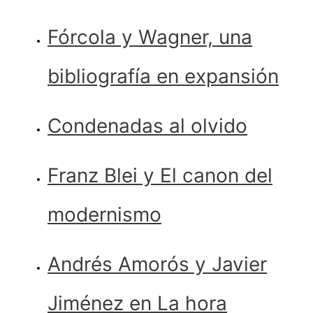
Fórcola y Wagner, una
bibliografía en expansión
Condenadas al olvido
Franz Blei y El canon del
modernismo
Andrés Amorós y Javier
Jiménez en La hora