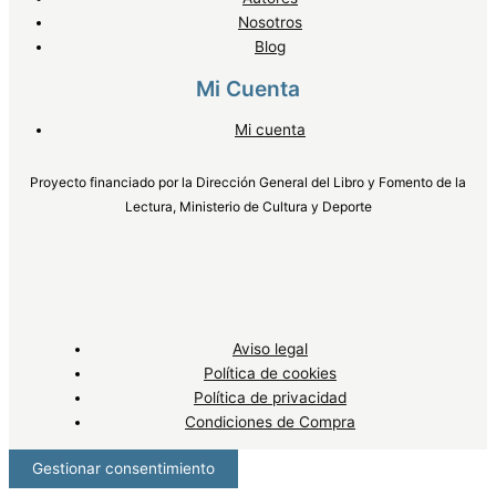
Nosotros
Blog
Mi Cuenta
Mi cuenta
Proyecto financiado por la Dirección General del Libro y Fomento de la
Lectura, Ministerio de Cultura y Deporte
Aviso legal
Política de cookies
Política de privacidad
Condiciones de Compra
Gestionar consentimiento