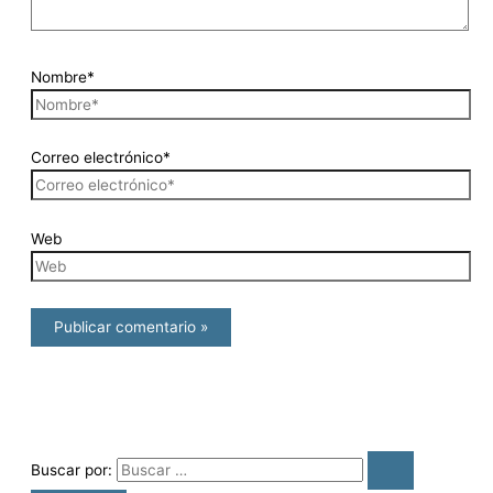
Nombre*
Correo electrónico*
Web
Buscar por: