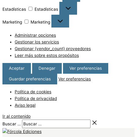
Estadísticas
Estadísticas
Marketing
Marketing
Administrar opciones
Gestionar los servicios
Gestionar {vendor_count} proveedores
Leer más sobre estos propósitos
Aceptar
Denegar
Ver preferencias
Guardar preferencias
Ver preferencias
Política de cookies
Política de privacidad
Aviso legal
Ir al contenido
Buscar …