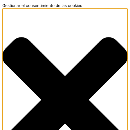
Gestionar el consentimiento de las cookies