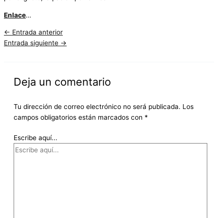
Enlace
…
←
Entrada anterior
Entrada siguiente
→
Deja un comentario
Tu dirección de correo electrónico no será publicada.
Los
campos obligatorios están marcados con
*
Escribe aquí...