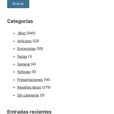
Categorías
Blog
(545)
Artículos
(22)
Entrevistas
(55)
Ferias
(1)
General
(4)
Noticias
(5)
Presentaciones
(14)
Reseñas libros
(275)
Sin categoría
(5)
Entradas recientes