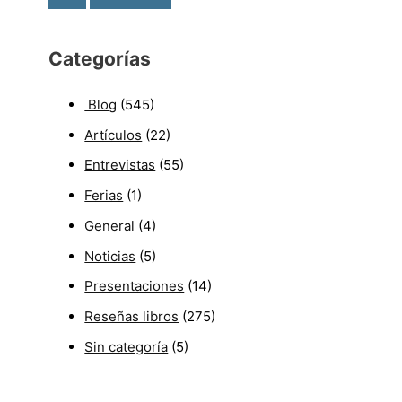
Categorías
Blog
(545)
Artículos
(22)
Entrevistas
(55)
Ferias
(1)
General
(4)
Noticias
(5)
Presentaciones
(14)
Reseñas libros
(275)
Sin categoría
(5)