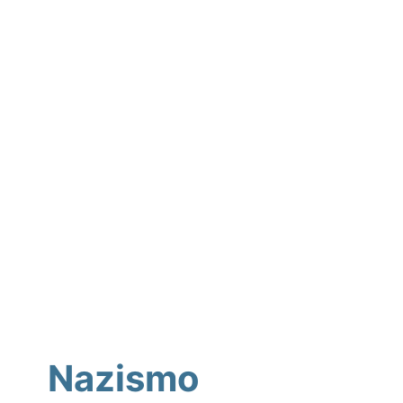
Nazismo