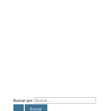
Buscar por: