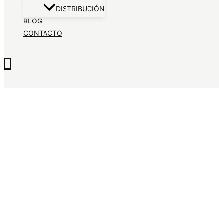
DISTRIBUCIÓN
BLOG
CONTACTO
0