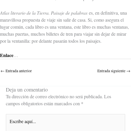
Atlas literario de la Tierra. Paisaje de palabras
es, en definitiva, una
maravillosa propuesta de viaje sin salir de casa. Si, como asegura el
lugar común, cada libro es una ventana, este libro es muchas ventanas,
muchas puertas, muchos billetes de tren para viajar sin dejar de mirar
por la ventanilla: por delante pasarán todos los paisajes.
Enlace
…
←
Entrada anterior
Entrada siguiente
→
Deja un comentario
Tu dirección de correo electrónico no será publicada.
Los
campos obligatorios están marcados con
*
Escribe
aquí...