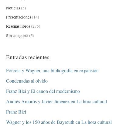
Noticias
(5)
Presentaciones
(14)
Reseñas libros
(275)
Sin categoría
(5)
Entradas recientes
Fórcola y Wagner, una bibliografía en expansión
Condenadas al olvido
Franz Blei y El canon del modernismo
Andrés Amorós y Javier Jiménez en La hora cultural
Franz Blei
Wagner y los 150 años de Bayreuth en La hora cultural