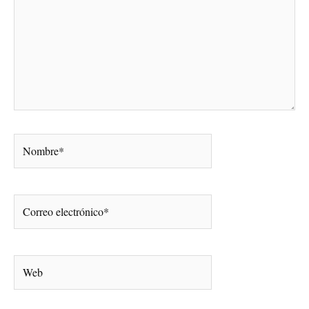
Nombre*
Correo
electrónico*
Web